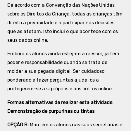
De acordo com a Convenção das Nações Unidas
sobre os Direitos da Criança, todas as crianças têm
direito à privacidade e a participar nas decisões
que as afetam. Isto inclui o que acontece com os
seus dados online.
Embora os alunos ainda estejam a crescer, já têm
poder e responsabilidade quando se trata de
moldar a sua pegada digital. Ser cuidadoso,
ponderado e fazer perguntas ajuda-os a
protegerem-se a si próprios e aos outros online.
Formas alternativas de realizar esta atividade:
Demonstração de purpurinas ou tintas
OPÇÃO B:
Mantém os alunos nas suas secretárias e