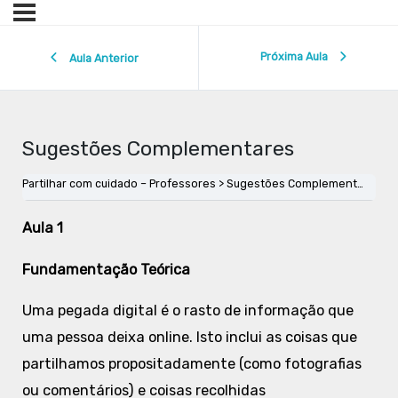
Próxima Aula
Aula Anterior
Sugestões Complementares
Partilhar com cuidado – Professores
Sugestões Complementares
Aula 1
Fundamentação Teórica
Uma pegada digital é o rasto de informação que
uma pessoa deixa online. Isto inclui as coisas que
partilhamos propositadamente (como fotografias
ou comentários) e coisas recolhidas