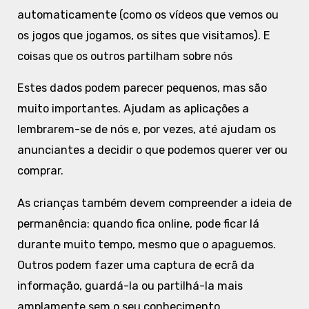
automaticamente (como os vídeos que vemos ou
os jogos que jogamos, os sites que visitamos). E
coisas que os outros partilham sobre nós
Estes dados podem parecer pequenos, mas são
muito importantes. Ajudam as aplicações a
lembrarem-se de nós e, por vezes, até ajudam os
anunciantes a decidir o que podemos querer ver ou
comprar.
As crianças também devem compreender a ideia de
permanência: quando fica online, pode ficar lá
durante muito tempo, mesmo que o apaguemos.
Outros podem fazer uma captura de ecrã da
informação, guardá-la ou partilhá-la mais
amplamente sem o seu conhecimento.