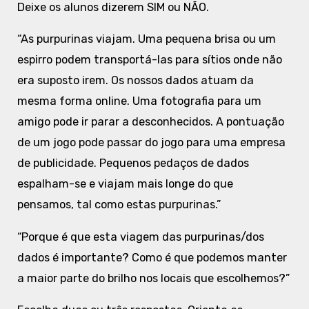
Deixe os alunos dizerem SIM ou NÃO.
“As purpurinas viajam. Uma pequena brisa ou um
espirro podem transportá-las para sítios onde não
era suposto irem. Os nossos dados atuam da
mesma forma online. Uma fotografia para um
amigo pode ir parar a desconhecidos. A pontuação
de um jogo pode passar do jogo para uma empresa
de publicidade. Pequenos pedaços de dados
espalham-se e viajam mais longe do que
pensamos, tal como estas purpurinas.”
“Porque é que esta viagem das purpurinas/dos
dados é importante? Como é que podemos manter
a maior parte do brilho nos locais que escolhemos?”