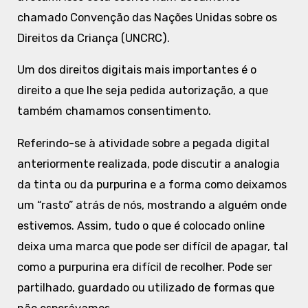
chamado Convenção das Nações Unidas sobre os
Direitos da Criança (UNCRC).
Um dos direitos digitais mais importantes é o
direito a que lhe seja pedida autorização, a que
também chamamos consentimento.
Referindo-se à atividade sobre a pegada digital
anteriormente realizada, pode discutir a analogia
da tinta ou da purpurina e a forma como deixamos
um “rasto” atrás de nós, mostrando a alguém onde
estivemos. Assim, tudo o que é colocado online
deixa uma marca que pode ser difícil de apagar, tal
como a purpurina era difícil de recolher. Pode ser
partilhado, guardado ou utilizado de formas que