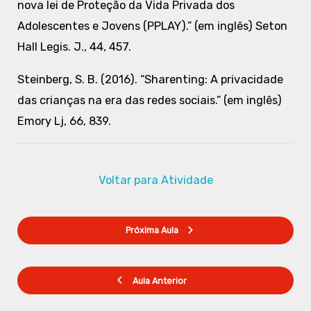
nova lei de Proteção da Vida Privada dos
Adolescentes e Jovens (PPLAY).” (em inglês) Seton
Hall Legis. J., 44, 457.
Steinberg, S. B. (2016). “Sharenting: A privacidade
das crianças na era das redes sociais.” (em inglês)
Emory Lj, 66, 839.
Voltar para Atividade
Próxima Aula
Aula Anterior