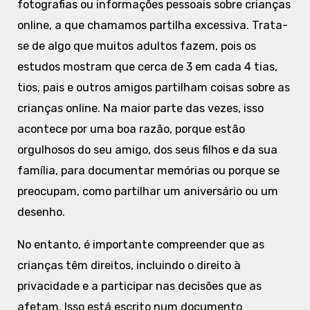
fotografias ou informações pessoais sobre crianças
online, a que chamamos partilha excessiva. Trata-
se de algo que muitos adultos fazem, pois os
estudos mostram que cerca de 3 em cada 4 tias,
tios, pais e outros amigos partilham coisas sobre as
crianças online. Na maior parte das vezes, isso
acontece por uma boa razão, porque estão
orgulhosos do seu amigo, dos seus filhos e da sua
família, para documentar memórias ou porque se
preocupam, como partilhar um aniversário ou um
desenho.
No entanto, é importante compreender que as
crianças têm direitos, incluindo o direito à
privacidade e a participar nas decisões que as
afetam. Isso está escrito num documento