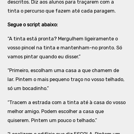
descritos. Diz aos alunos para traçarem com a
tinta o percurso que fazem até cada paragem.
Segue o script abaixo:
“A tinta está pronta? Mergulhem ligeiramente o
vosso pincel na tinta e mantenham-no pronto. Só
vamos pintar quando eu disser.”
“Primeiro, escolham uma casa a que chamem de
lar. Pintem o mais pequeno traço no vosso telhado,
só um bocadinho.”
“Tracem a estrada com a tinta até à casa do vosso
melhor amigo. Podem escolher a casa que
quiserem. Pintem um pouco o telhado.”