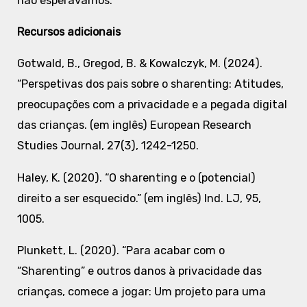
não esperávamos.
Recursos adicionais
Gotwald, B., Gregod, B. & Kowalczyk, M. (2024).
“Perspetivas dos pais sobre o sharenting: Atitudes,
preocupações com a privacidade e a pegada digital
das crianças. (em inglês) European Research
Studies Journal, 27(3), 1242-1250.
Haley, K. (2020). “O sharenting e o (potencial)
direito a ser esquecido.” (em inglês) Ind. LJ, 95,
1005.
Plunkett, L. (2020). “Para acabar com o
“Sharenting” e outros danos à privacidade das
crianças, comece a jogar: Um projeto para uma