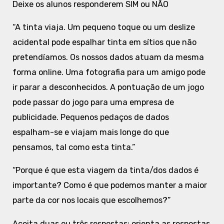
Deixe os alunos responderem SIM ou NÃO
“A tinta viaja. Um pequeno toque ou um deslize
acidental pode espalhar tinta em sítios que não
pretendíamos. Os nossos dados atuam da mesma
forma online. Uma fotografia para um amigo pode
ir parar a desconhecidos. A pontuação de um jogo
pode passar do jogo para uma empresa de
publicidade. Pequenos pedaços de dados
espalham-se e viajam mais longe do que
pensamos, tal como esta tinta.”
“Porque é que esta viagem da tinta/dos dados é
importante? Como é que podemos manter a maior
parte da cor nos locais que escolhemos?”
Aceita duas ou três respostas; orienta as respostas