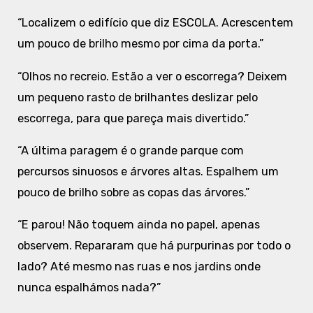
“Localizem o edifício que diz ESCOLA. Acrescentem
um pouco de brilho mesmo por cima da porta.”
“Olhos no recreio. Estão a ver o escorrega? Deixem
um pequeno rasto de brilhantes deslizar pelo
escorrega, para que pareça mais divertido.”
“A última paragem é o grande parque com
percursos sinuosos e árvores altas. Espalhem um
pouco de brilho sobre as copas das árvores.”
“E parou! Não toquem ainda no papel, apenas
observem. Repararam que há purpurinas por todo o
lado? Até mesmo nas ruas e nos jardins onde
nunca espalhámos nada?”