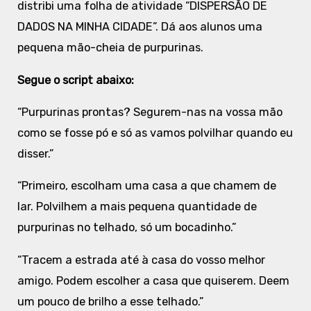
distribi uma folha de atividade “DISPERSÃO DE
DADOS NA MINHA CIDADE”. Dá aos alunos uma
pequena mão-cheia de purpurinas.
Segue o script abaixo:
“Purpurinas prontas? Segurem-nas na vossa mão
como se fosse pó e só as vamos polvilhar quando eu
disser.”
“Primeiro, escolham uma casa a que chamem de
lar. Polvilhem a mais pequena quantidade de
purpurinas no telhado, só um bocadinho.”
“Tracem a estrada até à casa do vosso melhor
amigo. Podem escolher a casa que quiserem. Deem
um pouco de brilho a esse telhado.”