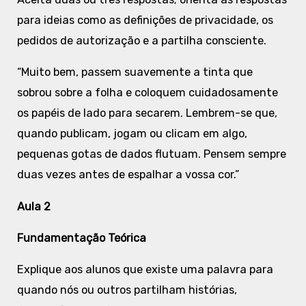
para ideias como as definições de privacidade, os
pedidos de autorização e a partilha consciente.
“Muito bem, passem suavemente a tinta que
sobrou sobre a folha e coloquem cuidadosamente
os papéis de lado para secarem. Lembrem-se que,
quando publicam, jogam ou clicam em algo,
pequenas gotas de dados flutuam. Pensem sempre
duas vezes antes de espalhar a vossa cor.”
Aula 2
Fundamentação Teórica
Explique aos alunos que existe uma palavra para
quando nós ou outros partilham histórias,