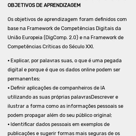
OBJETIVOS DE APRENDIZAGEM
Os objetivos de aprendizagem foram definidos com
base na Framework de Competências Digitais da
União Europeia (DigComp. 2.0) e na Framework de
Competências Críticas do Século XXI.
•
Explicar, por palavras suas, o que é uma pegada
digital e porque é que os dados online podem ser
permanentes;
•
Definir aplicações de companheiros de IA
utilizando as suas próprias palavrasDescrever e
ilustrar a forma como as informações pessoais se
podem propagar além do seu público original;
•
Identificar dados pessoais em exemplos de
publicações e sugerir formas mais seguras de os