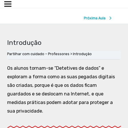
Próxima Aula
Introdução
Partilhar com cuidado – Professores
Introdução
Os alunos tornam-se “Detetives de dados” e
exploram a forma como as suas pegadas digitais
são criadas, porque é que os dados ficam
guardados e se deslocam na Internet, e que
medidas práticas podem adotar para proteger a
sua privacidade.