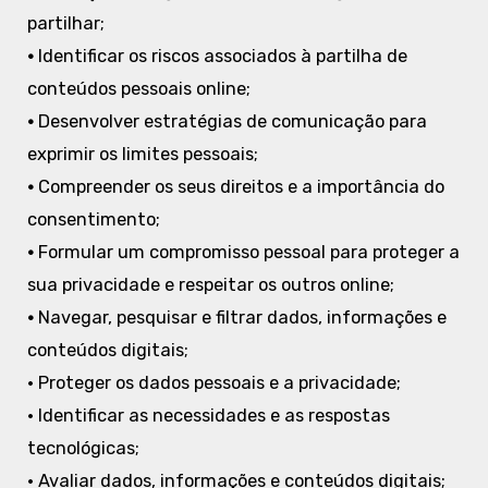
partilhar;
•
Identificar os riscos associados à partilha de
conteúdos pessoais online;
•
Desenvolver estratégias de comunicação para
exprimir os limites pessoais;
•
Compreender os seus direitos e a importância do
consentimento;
•
Formular um compromisso pessoal para proteger a
sua privacidade e respeitar os outros online;
•
Navegar, pesquisar e filtrar dados, informações e
conteúdos digitais;
• Proteger os dados pessoais e a privacidade;
• Identificar as necessidades e as respostas
tecnológicas;
• Avaliar dados, informações e conteúdos digitais;