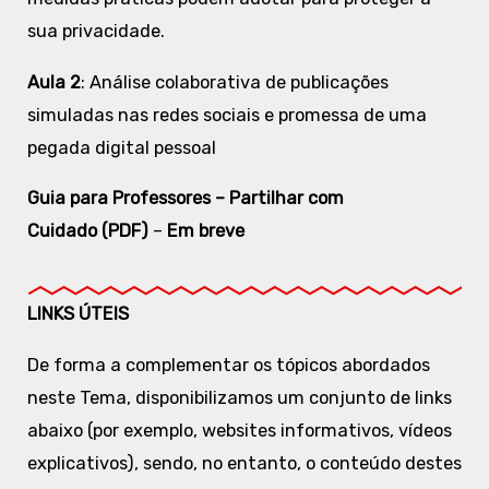
sua privacidade.
Aula 2
: Análise colaborativa de publicações
simuladas nas redes sociais e promessa de uma
pegada digital pessoal
Guia para Professores – Partilhar com
Cuidado (PDF)
–
Em breve
LINKS ÚTEIS
De forma a complementar os tópicos abordados
neste Tema, disponibilizamos um conjunto de links
abaixo (por exemplo, websites informativos, vídeos
explicativos), sendo, no entanto, o conteúdo destes