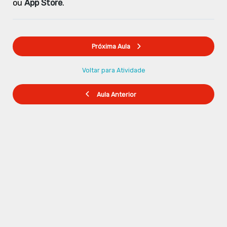
ou
App Store
.
Próxima Aula
Voltar para Atividade
Aula Anterior