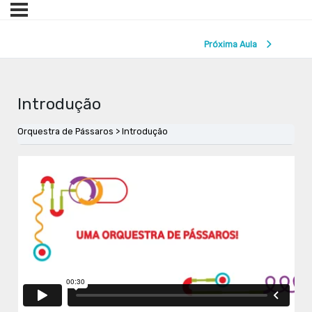
Próxima Aula
Introdução
Orquestra de Pássaros
Introdução