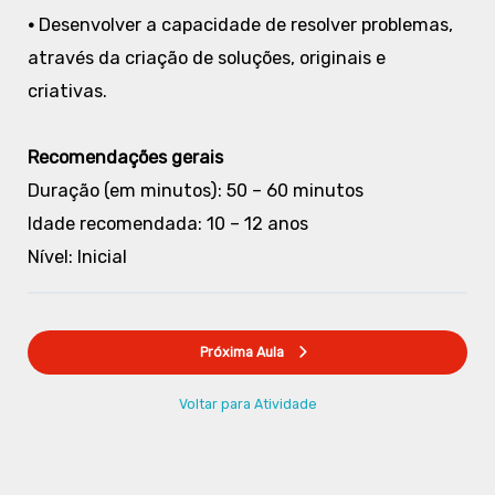
•
Desenvolver a capacidade de resolver problemas,
através da criação de soluções, originais e
criativas.
Recomendações gerais
Duração (em minutos): 50 – 60 minutos
Idade recomendada: 10 – 12 anos
Nível: Inicial
Próxima Aula
Voltar para Atividade