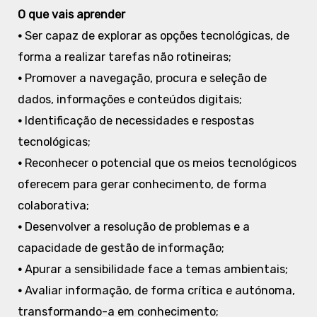
O que vais aprender
•
Ser capaz de explorar as opções tecnológicas, de
forma a realizar tarefas não rotineiras;
•
Promover a navegação, procura e seleção de
dados, informações e conteúdos digitais;
•
Identificação de necessidades e respostas
tecnológicas;
•
Reconhecer o potencial que os meios tecnológicos
oferecem para gerar conhecimento, de forma
colaborativa;
•
Desenvolver a resolução de problemas e a
capacidade de gestão de informação;
•
Apurar a sensibilidade face a temas ambientais;
•
Avaliar informação, de forma crítica e autónoma,
transformando-a em conhecimento;