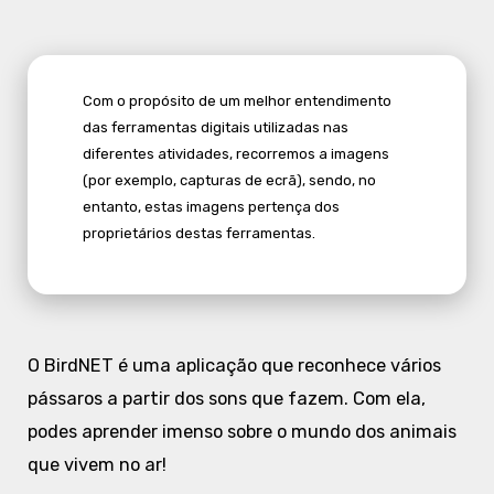
Com o propósito de um melhor entendimento
das ferramentas digitais utilizadas nas
diferentes atividades, recorremos a imagens
(por exemplo, capturas de ecrã), sendo, no
entanto, estas imagens pertença dos
proprietários destas ferramentas.
O BirdNET é uma aplicação que reconhece vários
pássaros a partir dos sons que fazem. Com ela,
podes aprender imenso sobre o mundo dos animais
que vivem no ar!