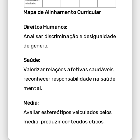
Mapa de Alinhamento Curricular
Direitos Humanos
:
Analisar discriminação e desigualdade
de género.
Saúde:
Valorizar relações afetivas saudáveis,
reconhecer responsabilidade na saúde
mental.
Media:
Avaliar estereótipos veiculados pelos
media, produzir conteúdos éticos.