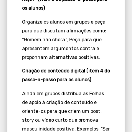
os alunos)
Organize os alunos em grupos e peça
para que discutam afirmações como:
“Homem não chora.”, Peça para que
apresentem argumentos contra e
proponham alternativas positivas.
Criação de conteúdo digital (item 4 do
passo-a-passo para os alunos)
Ainda em grupos distribua as Folhas
de apoio à criação de conteúdo e
oriente-os para que criem um post,
story ou vídeo curto que promova
masculinidade positiva. Exemplos: “Ser