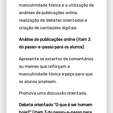
masculinidade tóxica e a utilização de
análises de publicações online,
realização de debates orientados e
criação de conteúdos digitais.
Análise de publicações online (item 2
do passo-a-passo para os alunos)
Apresente os excertos de comentários
ou memes que reforçam a
masculinidade tóxica e peça para que
os alunos analisem.
Promova uma discussão orientada.
Debate orientado “O que é ser homem
hoje?” (item 3 do passo-a-passo para