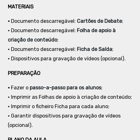
MATERIAIS
•
Documento descarregável:
Cartões de Debate
;
• Documento descarregável:
Folha de apoio à
criação de conteúdo
;
• Documento descarregável:
Ficha de Saída
;
• Dispositivos para gravação de vídeos (opcional).
PREPARAÇÃO
•
Fazer o
passo-a-passo para os alunos
;
• Imprimir as Folhas de apoio à criação de conteúdo;
• Imprimir o ficheiro Ficha para cada aluno;
• Garantir dispositivos para gravação de vídeos
(opcional).
PLANO DA AULA