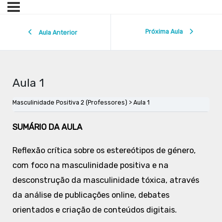
Próxima Aula
Aula Anterior
Aula 1
Masculinidade Positiva 2 (Professores)
Aula 1
SUMÁRIO DA AULA
Reflexão crítica sobre os estereótipos de género,
com foco na masculinidade positiva e na
desconstrução da masculinidade tóxica, através
da análise de publicações online, debates
orientados e criação de conteúdos digitais.