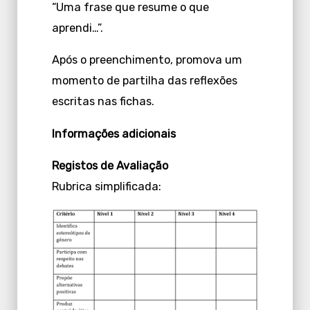
“Uma frase que resume o que
aprendi…”.
Após o preenchimento, promova um
momento de partilha das reflexões
escritas nas fichas.
Informações adicionais
Registos de Avaliação
Rubrica simplificada: