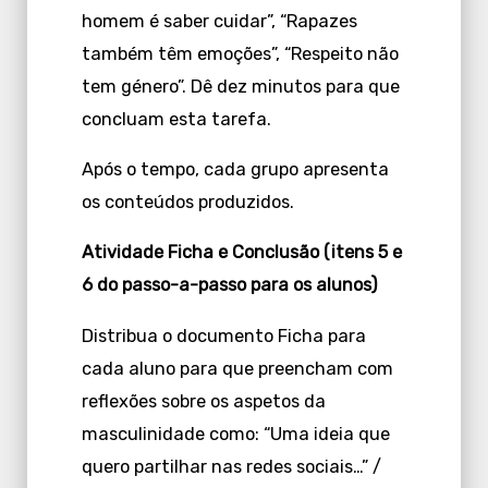
homem é saber cuidar”, “Rapazes
também têm emoções”, “Respeito não
tem género”. Dê dez minutos para que
concluam esta tarefa.
Após o tempo, cada grupo apresenta
os conteúdos produzidos.
Atividade Ficha e Conclusão (itens 5 e
6 do passo-a-passo para os alunos)
Distribua o documento Ficha para
cada aluno para que preencham com
reflexões sobre os aspetos da
masculinidade como: “Uma ideia que
quero partilhar nas redes sociais…” /