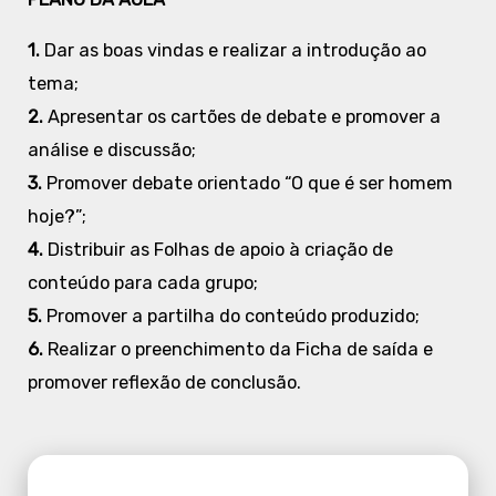
1.
Dar as boas vindas e realizar a introdução ao
tema;
2.
Apresentar os cartões de debate e promover a
análise e discussão;
3.
Promover debate orientado “O que é ser homem
hoje?”;
4.
Distribuir as Folhas de apoio à criação de
conteúdo para cada grupo;
5.
Promover a partilha do conteúdo produzido;
6.
Realizar o preenchimento da Ficha de saída e
promover reflexão de conclusão.