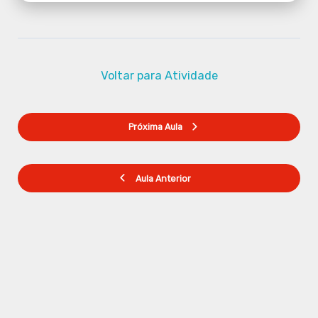
Voltar para Atividade
Próxima Aula
Aula Anterior