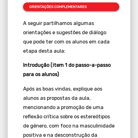
ORIENTAÇÕES
COMPLEMENTARES
A seguir partilhamos algumas
orientações e sugestões de diálogo
que pode ter com os alunos em cada
etapa desta aula:
Introdução (item 1 do passo-a-passo
para os alunos)
Após as boas vindas, explique aos
alunos as propostas da aula,
mencionando a promoção de uma
reflexão crítica sobre os estereótipos
de género, com foco na masculinidade
positiva e na desconstrução da