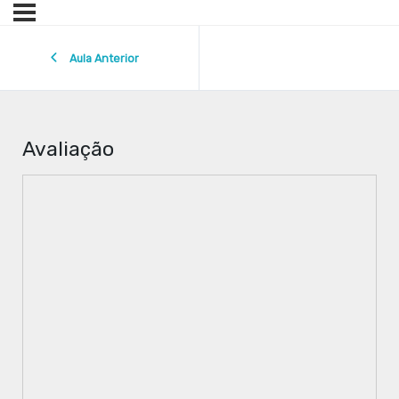
Aula Anterior
Avaliação