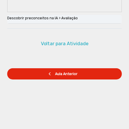
Descobrir preconceitos na IA
Avaliação
Voltar para Atividade
Aula Anterior