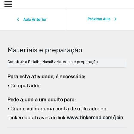
Próxima Aula
Aula Anterior
Materiais e preparação
Construir a Batalha Naval!
Materiais e preparação
Para esta atividade, é necessário:
•
Computador.
Pede ajuda a um adulto para:
• Criar e validar uma conta de utilizador no
Tinkercad através do link
www.tinkercad.com/join
.