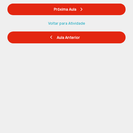
Próxima Aula
Voltar para Atividade
Aula Anterior