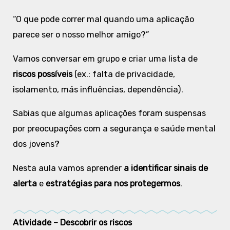
“O que pode correr mal quando uma aplicação
parece ser o nosso melhor amigo?”
Vamos conversar em grupo e criar uma lista de
riscos possíveis
(ex.: falta de privacidade,
isolamento, más influências, dependência).
Sabias que algumas aplicações foram suspensas
por preocupações com a segurança e saúde mental
dos jovens?
Nesta aula vamos aprender
a identificar sinais de
alerta
e
estratégias para nos protegermos
.
Atividade – Descobrir os riscos