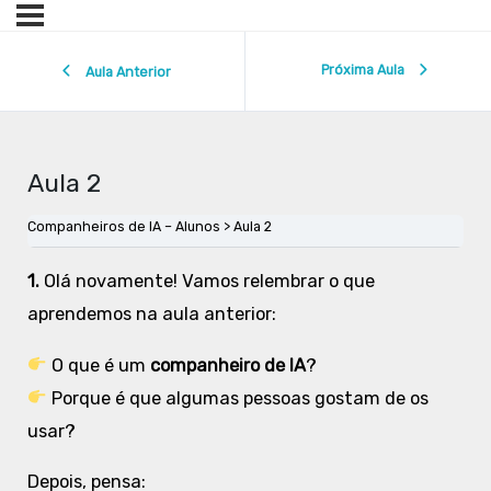
Próxima Aula
Aula Anterior
Aula 2
Companheiros de IA – Alunos
Aula 2
1.
Olá novamente! Vamos relembrar o que
aprendemos na aula anterior:
O que é um
companheiro de IA
?
Porque é que algumas pessoas gostam de os
usar?
Depois, pensa: