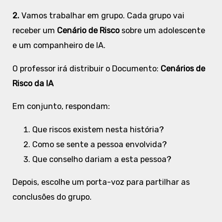
2.
Vamos trabalhar em grupo. Cada grupo vai
receber um
Cenário de Risco
sobre um adolescente
e um companheiro de IA.
O professor irá distribuir o Documento:
Cenários de
Risco da IA
Em conjunto, respondam:
Que riscos existem nesta história?
Como se sente a pessoa envolvida?
Que conselho dariam a esta pessoa?
Depois, escolhe um porta-voz para partilhar as
conclusões do grupo.