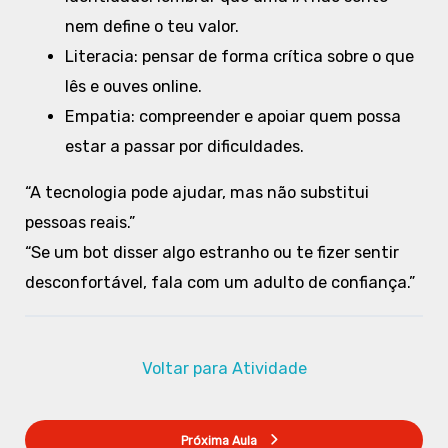
nem define o teu valor.
Literacia: pensar de forma crítica sobre o que
lês e ouves online.
Empatia: compreender e apoiar quem possa
estar a passar por dificuldades.
“A tecnologia pode ajudar, mas não substitui
pessoas reais.”
“Se um bot disser algo estranho ou te fizer sentir
desconfortável, fala com um adulto de confiança.”
Voltar para Atividade
Próxima Aula