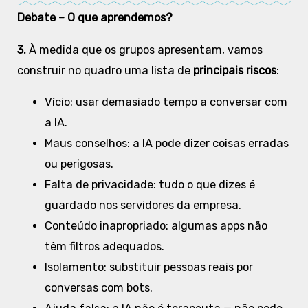
Debate – O que aprendemos?
3.
À medida que os grupos apresentam, vamos
construir no quadro uma lista de
principais riscos
:
Vício: usar demasiado tempo a conversar com
a IA.
Maus conselhos: a IA pode dizer coisas erradas
ou perigosas.
Falta de privacidade: tudo o que dizes é
guardado nos servidores da empresa.
Conteúdo inapropriado: algumas apps não
têm filtros adequados.
Isolamento: substituir pessoas reais por
conversas com bots.