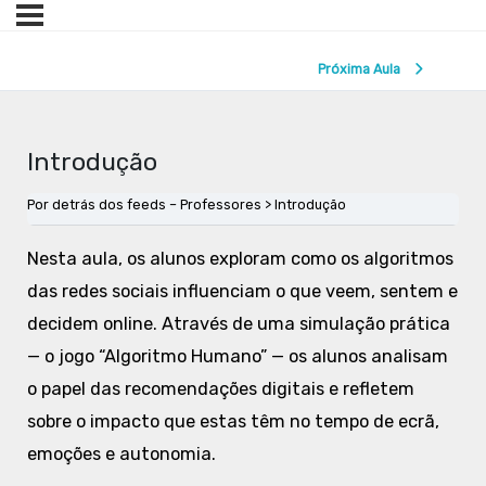
Próxima Aula
Introdução
Por detrás dos feeds – Professores
Introdução
Nesta aula, os alunos exploram como os algoritmos
das redes sociais influenciam o que veem, sentem e
decidem online. Através de uma simulação prática
— o jogo “Algoritmo Humano” — os alunos analisam
o papel das recomendações digitais e refletem
sobre o impacto que estas têm no tempo de ecrã,
emoções e autonomia.