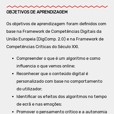
OBJETIVOS DE APRENDIZAGEM
Os objetivos de aprendizagem foram definidos com
base na Framework de Competências Digitais da
União Europeia (DigComp. 2.0) e na Framework de
Competências Críticas do Século XXI.
Compreender o que é um algoritmo e como
influencia o que vemos online;
Reconhecer que o conteúdo digital é
personalizado com base no comportamento
do utilizador;
Identificar os efeitos dos algoritmos no tempo
de ecrã e nas emoções;
Promover o pensamento crítico e a autonomia