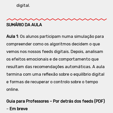
digital.
SUMÁRIO DA AULA
Aula 1
: Os alunos participam numa simulação para
compreender como os algoritmos decidem o que
vemos nos nossos feeds digitais. Depois, analisam
os efeitos emocionais e de comportamento que
resultam das recomendações automáticas. A aula
termina com uma reflexão sobre o equilíbrio digital
e formas de recuperar o controlo sobre o tempo
online.
Guia para Professores – Por detrás dos feeds (PDF)
–
Em breve