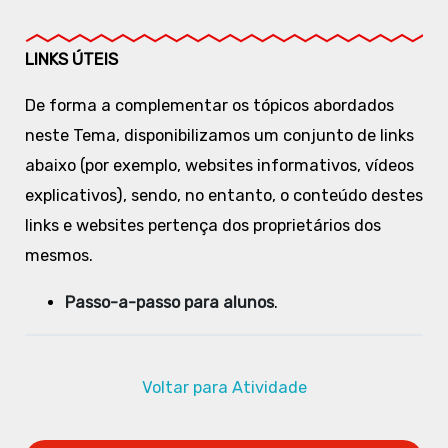
LINKS ÚTEIS
De forma a complementar os tópicos abordados
neste Tema, disponibilizamos um conjunto de links
abaixo (por exemplo, websites informativos, vídeos
explicativos), sendo, no entanto, o conteúdo destes
links e websites pertença dos proprietários dos
mesmos.
Passo-a-passo para alunos
.
Voltar para Atividade