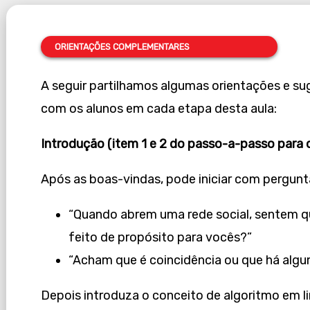
ORIENTAÇÕES
COMPLEMENTARES
A seguir partilhamos algumas orientações e su
com os alunos em cada etapa desta aula:
Introdução (item 1 e 2 do passo-a-passo para 
Após as boas-vindas, pode iniciar com pergunt
“Quando abrem uma rede social, sentem q
feito de propósito para vocês?”
“Acham que é coincidência ou que há algu
Depois introduza o conceito de algoritmo em 