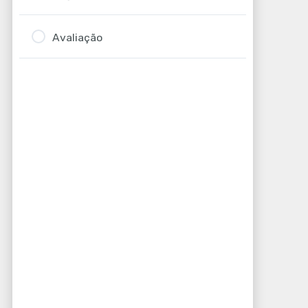
Avaliação