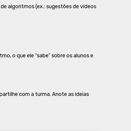
de algoritmos (ex.: sugestões de vídeos
tmo, o que ele “sabe” sobre os alunos e
artilhe com a turma. Anote as ideias