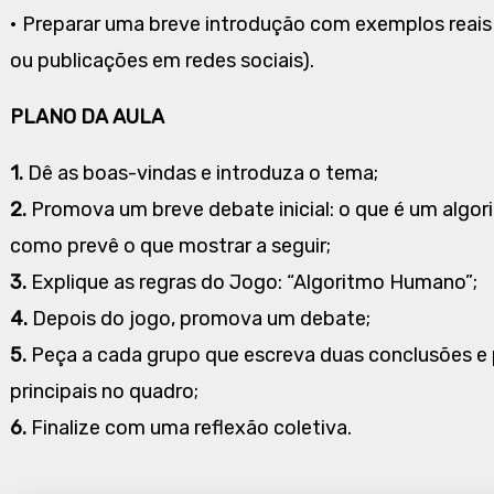
• Preparar uma breve introdução com exemplos reais 
ou publicações em redes sociais).
PLANO DA AULA
1.
Dê as boas-vindas e introduza o tema;
2.
Promova um breve debate inicial: o que é um algori
como prevê o que mostrar a seguir;
3.
Explique as regras do Jogo: “Algoritmo Humano”;
4.
Depois do jogo, promova um debate;
5.
Peça a cada grupo que escreva duas conclusões e p
principais no quadro;
6.
Finalize com uma reflexão coletiva.