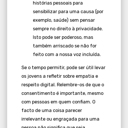
histórias pessoais para
sensibilizar para uma causa (por
exemplo, saúde) sem pensar
sempre no direito à privacidade.
Isto pode ser poderoso, mas
também arriscado se não for
feito com a nossa voz incluída.
Se o tempo permitir, pode ser útil levar
os jovens a refletir sobre empatia e
respeito digital. Relembre-os de que o
consentimento é importante, mesmo
com pessoas em quem confiam. O
facto de uma coisa parecer
irrelevante ou engraçada para uma
pessoa não significa que seja