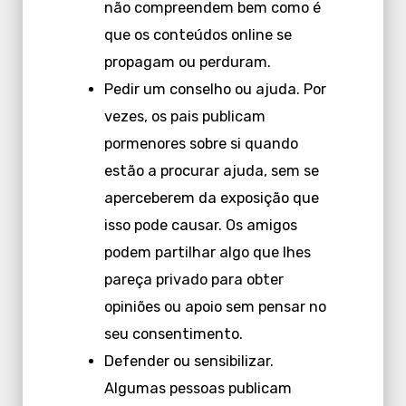
não compreendem bem como é
que os conteúdos online se
propagam ou perduram.
Pedir um conselho ou ajuda. Por
vezes, os pais publicam
pormenores sobre si quando
estão a procurar ajuda, sem se
aperceberem da exposição que
isso pode causar. Os amigos
podem partilhar algo que lhes
pareça privado para obter
opiniões ou apoio sem pensar no
seu consentimento.
Defender ou sensibilizar.
Algumas pessoas publicam