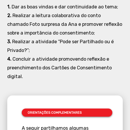
1.
Dar as boas vindas e dar continuidade ao tema;
2.
Realizar a leitura colaborativa do conto
chamado Foto surpresa da Ana e promover reflexão
sobre a importância do consentimento;
3.
Realizar a atividade “Pode ser Partilhado ou é
Privado?”;
4.
Concluir a atividade promovendo reflexão e
preenchimento dos Cartões de Consentimento
digital.
ORIENTAÇÕES
COMPLEMENTARES
A seguir partilhamos algumas