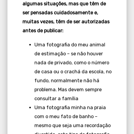
algumas situações, mas que têm de
ser pensadas cuidadosamente e,
muitas vezes, têm de ser autorizadas
antes de publicar:
Uma fotografia do meu animal
de estimação – se não houver
nada de privado, como o número
de casa ou o crachá da escola, no
fundo, normalmente não há
problema. Mas devem sempre
consultar a família
Uma fotografia minha na praia
com o meu fato de banho –
mesmo que seja uma recordação