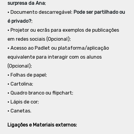
surpresa da Ana
;
• Documento descarregável:
Pode ser partilhado ou
é privado?
;
• Projetor ou ecrãs para exemplos de publicações
em redes sociais (Opcional);
• Acesso ao Padlet ou plataforma/aplicação
equivalente para interagir com os alunos
(Opcional);
• Folhas de papel;
• Cartolina;
• Quadro branco ou flipchart;
• Lápis de cor;
• Canetas.
Ligações e Materiais externos: