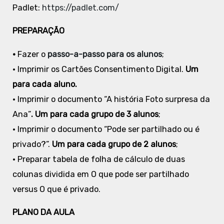
Padlet:
https://padlet.com/
PREPARAÇÃO
•
Fazer o
passo-a-passo para os alunos
;
• Imprimir os Cartões Consentimento Digital.
Um
para cada aluno.
• Imprimir o documento “A história Foto surpresa da
Ana”
. Um para cada grupo de 3 alunos
;
• Imprimir o documento “Pode ser partilhado ou é
privado?”.
Um para cada grupo de 2 alunos
;
• Preparar tabela de folha de cálculo de duas
colunas dividida em O que pode ser partilhado
versus O que é privado.
PLANO DA AULA