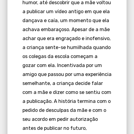
humor, até descobrir que a mãe voltou
a publicar um vídeo antigo em que ela
dançava e caía, um momento que ela
achava embaraçoso. Apesar de a mãe
achar que era engraçado e inofensivo,
a criança sente-se humilhada quando
os colegas da escola começam a
gozar com ela. Incentivada por um
amigo que passou por uma experiência
semelhante, a criança decide falar
com a mãe e dizer como se sentiu com
a publicação. A história termina com o
pedido de desculpas da mãe e com o
seu acordo em pedir autorização
antes de publicar no futuro,