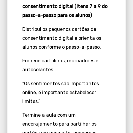
consentimento digital (itens 7 a 9 do
passo-a-passo para os alunos)
Distribui os pequenos cartões de
consentimento digital e orienta os
alunos conforme o passo-a-passo.
Fornece cartolinas, marcadores e
autocolantes.
“Os sentimentos são importantes
online; é importante estabelecer
limites.”
Termine a aula com um
encorajamento para partilhar os
cartões em casa e ter conversas