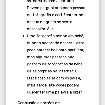
satisfeitos com a partilha.
Devem perguntar a cada pessoa
na fotografia e certificarem-se
de que ninguém se sente
desconfortável
Uma fotografia minha em bebé,
quando acabei de nascer – esta
pode parecer boa para partilhar,
mas algumas pessoas não
gostam de fotografias de bebé
delas próprias na Internet. É
respeitoso falar com os pais e,
mais tarde, até vocês podem
querer ter uma palavra a dizer
Conclusão e cartões de