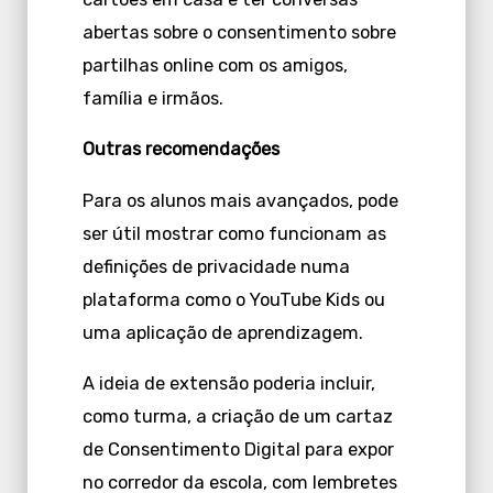
abertas sobre o consentimento sobre
partilhas online com os amigos,
família e irmãos.
Outras recomendações
Para os alunos mais avançados, pode
ser útil mostrar como funcionam as
definições de privacidade numa
plataforma como o YouTube Kids ou
uma aplicação de aprendizagem.
A ideia de extensão poderia incluir,
como turma, a criação de um cartaz
de Consentimento Digital para expor
no corredor da escola, com lembretes