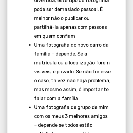
divertida, este tipo de fotografia
pode ser demasiado pessoal. É
melhor não o publicar ou
partilhá-la apenas com pessoas
em quem confiam
Uma fotografia do novo carro da
família – depende. Se a
matrícula ou a localização forem
visíveis, é privado. Se não for esse
o caso, talvez não haja problema,
mas mesmo assim, é importante
falar com a família
Uma fotografia de grupo de mim
com os meus 3 melhores amigos
– depende se todos estão