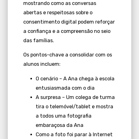
mostrando como as conversas
abertas e respeitosas sobre o
consentimento digital podem reforçar
a confiança e a compreensão no seio
das famílias.
Os pontos-chave a consolidar com os
alunos incluem:
O cenário – A Ana chega à escola
entusiasmada com o dia
A surpresa – Um colega de turma
tira o telemóvel/tablet e mostra
a todos uma fotografia
embaraçosa da Ana
Como a foto foi parar à Internet