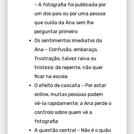
– A fotografia foi publicada por
um dos pais ou por uma pessoa
que cuida da Ana sem lhe
perguntar primeiro
Os sentimentos imediatos da
Ana – Confusão, embaraço,
frustração, talvez raiva ou
tristeza; de repente, não quer
ficar na escola
O efeito de cascata – Por estar
online, muitas pessoas podem
vê-la rapidamente; a Ana perde o
controlo sobre quem vê a
fotografia
A questão central – Não é o quão