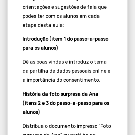
orientações e sugestões de fala que
podes ter com os alunos em cada
etapa desta aula:
Introdução (item 1 do passo-a-passo
para os alunos)
Dê as boas vindas e introduz o tema
da partilha de dados pessoais online e
a importância do consentimento.
História da foto surpresa da Ana
(itens 2 e 3 do passo-a-passo para os
alunos)
Distribua o documento impresso “Foto