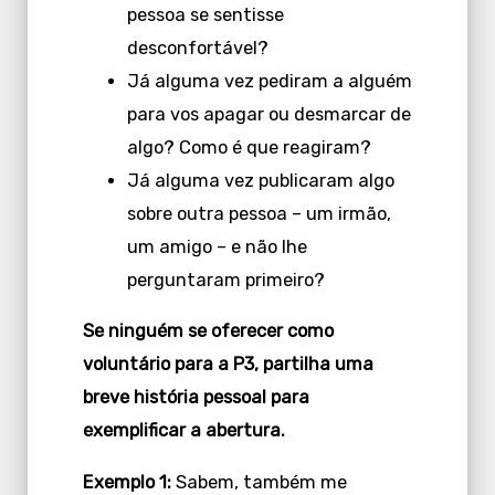
pessoa se sentisse
desconfortável?
Já alguma vez pediram a alguém
para vos apagar ou desmarcar de
algo? Como é que reagiram?
Já alguma vez publicaram algo
sobre outra pessoa – um irmão,
um amigo – e não lhe
perguntaram primeiro?
Se ninguém se oferecer como
voluntário para a P3, partilha uma
breve história pessoal para
exemplificar a abertura.
Exemplo 1:
Sabem, também me