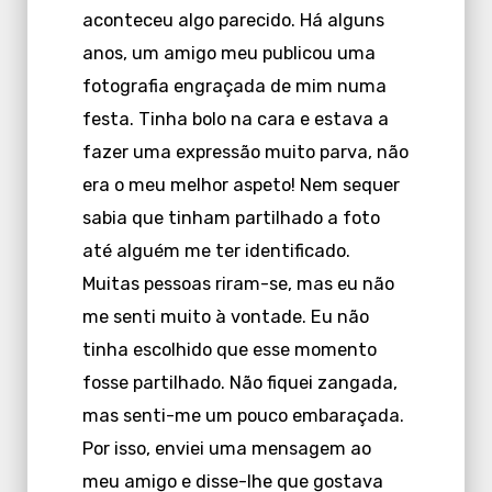
aconteceu algo parecido. Há alguns
anos, um amigo meu publicou uma
fotografia engraçada de mim numa
festa. Tinha bolo na cara e estava a
fazer uma expressão muito parva, não
era o meu melhor aspeto! Nem sequer
sabia que tinham partilhado a foto
até alguém me ter identificado.
Muitas pessoas riram-se, mas eu não
me senti muito à vontade. Eu não
tinha escolhido que esse momento
fosse partilhado. Não fiquei zangada,
mas senti-me um pouco embaraçada.
Por isso, enviei uma mensagem ao
meu amigo e disse-lhe que gostava