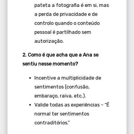
pateta a fotografia é em si, mas
a perda de privacidade e de
controlo quando o conteúdo
pessoal é partilhado sem
autorização.
2. Como é que acha que a Ana se
sentiu nesse momento?
Incentive a multiplicidade de
sentimentos (confusão,
embaraço, raiva, etc.).
Valide todas as experiências – “É
normal ter sentimentos
contraditórios.”