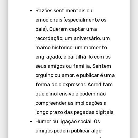
Razões sentimentais ou
emocionais (especialmente os
pais). Querem captar uma
recordação; um aniversário, um
marco histórico, um momento
engraçado, e partilhá-lo com os
seus amigos ou família. Sentem
orgulho ou amor, e publicar é uma
forma de o expressar. Acreditam
que é inofensivo e podem não
compreender as implicações a
longo prazo das pegadas digitais.
Humor ou ligação social. Os
amigos podem publicar algo