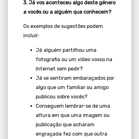
3. Já vos aconteceu algo deste género
a vocês ou a alguém que conhecem?
Os exemplos de sugestões podem
incluir:
Já alguém partilhou uma
fotografia ou um vídeo vosso na
Internet sem pedir?
Já se sentiram embaraçados por
algo que um familiar ou amigo
publicou sobre vocês?
Conseguem lembrar-se de uma
altura em que uma imagem ou
publicação que acharam
engraçada fez com que outra