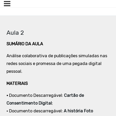
Aula 2
SUMÁRIO DA AULA
Análise colaborativa de publicações simuladas nas
redes sociais e promessa de uma pegada digital
pessoal.
MATERIAIS
•
Documento Descarregável:
Cartão de
Consentimento Digital
;
• Documento descarregável:
A história Foto