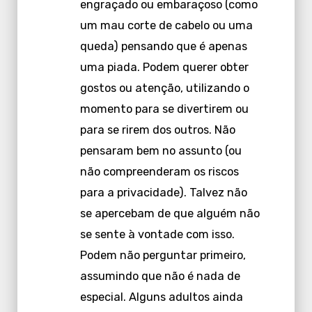
engraçado ou embaraçoso (como
um mau corte de cabelo ou uma
queda) pensando que é apenas
uma piada. Podem querer obter
gostos ou atenção, utilizando o
momento para se divertirem ou
para se rirem dos outros. Não
pensaram bem no assunto (ou
não compreenderam os riscos
para a privacidade). Talvez não
se apercebam de que alguém não
se sente à vontade com isso.
Podem não perguntar primeiro,
assumindo que não é nada de
especial. Alguns adultos ainda