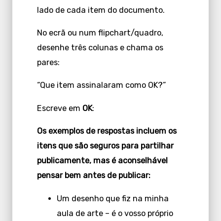
lado de cada item do documento.
No ecrã ou num flipchart/quadro,
desenhe três colunas e chama os
pares:
“Que item assinalaram como OK?”
Escreve em
OK
:
Os exemplos de respostas incluem os
itens que são seguros para partilhar
publicamente, mas é aconselhável
pensar bem antes de publicar:
Um desenho que fiz na minha
aula de arte – é o vosso próprio