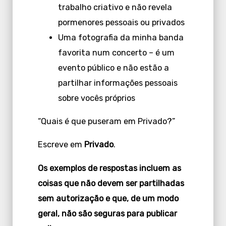
trabalho criativo e não revela
pormenores pessoais ou privados
Uma fotografia da minha banda
favorita num concerto – é um
evento público e não estão a
partilhar informações pessoais
sobre vocês próprios
“Quais é que puseram em Privado?”
Escreve em
Privado
.
Os exemplos de respostas incluem as
coisas que não devem ser partilhadas
sem autorização e que, de um modo
geral, não são seguras para publicar