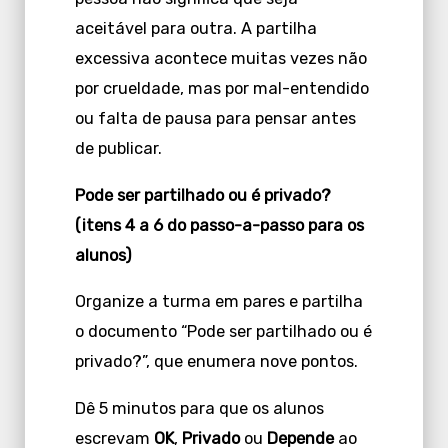
aceitável para outra. A partilha
excessiva acontece muitas vezes não
por crueldade, mas por mal-entendido
ou falta de pausa para pensar antes
de publicar.
Pode ser partilhado ou é privado?
(itens 4 a 6 do passo-a-passo para os
alunos)
Organize a turma em pares e partilha
o documento “Pode ser partilhado ou é
privado?”, que enumera nove pontos.
Dê 5 minutos para que os alunos
escrevam
OK
,
Privado
ou
Depende
ao