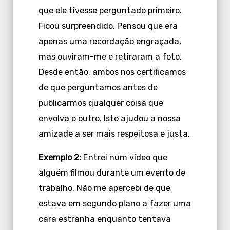
que ele tivesse perguntado primeiro.
Ficou surpreendido. Pensou que era
apenas uma recordação engraçada,
mas ouviram-me e retiraram a foto.
Desde então, ambos nos certificamos
de que perguntamos antes de
publicarmos qualquer coisa que
envolva o outro. Isto ajudou a nossa
amizade a ser mais respeitosa e justa.
Exemplo 2:
Entrei num vídeo que
alguém filmou durante um evento de
trabalho. Não me apercebi de que
estava em segundo plano a fazer uma
cara estranha enquanto tentava