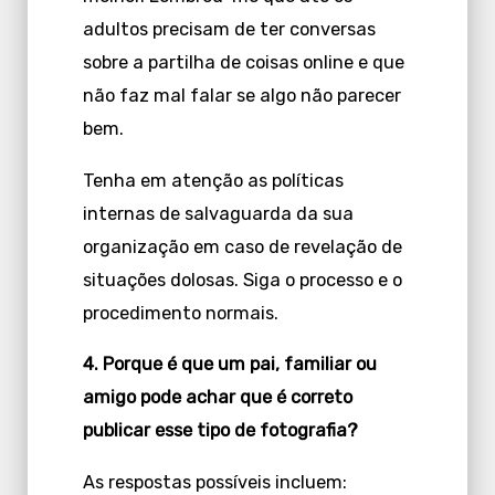
adultos precisam de ter conversas
sobre a partilha de coisas online e que
não faz mal falar se algo não parecer
bem.
Tenha em atenção as políticas
internas de salvaguarda da sua
organização em caso de revelação de
situações dolosas. Siga o processo e o
procedimento normais.
4. Porque é que um pai, familiar ou
amigo pode achar que é correto
publicar esse tipo de fotografia?
As respostas possíveis incluem: