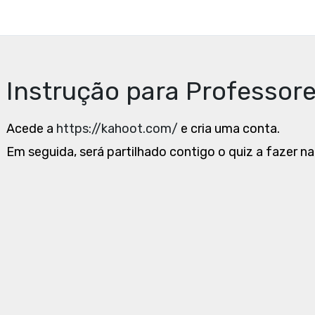
Instrução para Professor
Acede a
https://kahoot.com/
e cria uma conta.
Em seguida, será partilhado contigo o quiz a fazer na