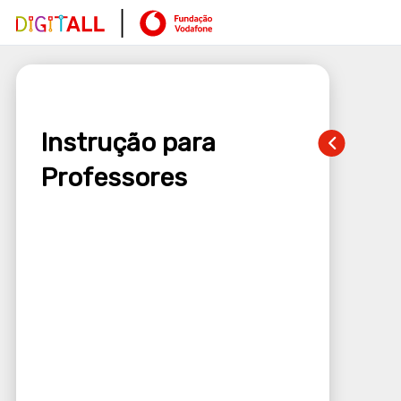
Instrução para
Professores