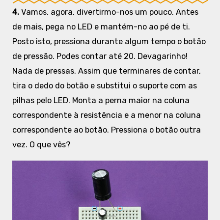
4.
Vamos, agora, divertirmo-nos um pouco. Antes
de mais, pega no LED e mantém-no ao pé de ti.
Posto isto, pressiona durante algum tempo o botão
de pressão. Podes contar até 20. Devagarinho!
Nada de pressas. Assim que terminares de contar,
tira o dedo do botão e substitui o suporte com as
pilhas pelo LED. Monta a perna maior na coluna
correspondente à resistência e a menor na coluna
correspondente ao botão. Pressiona o botão outra
vez. O que vês?