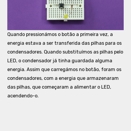
Quando pressionámos o botão a primeira vez, a
energia estava a ser transferida das pilhas para os
condensadores. Quando substituímos as pilhas pelo
LED, o condensador já tinha guardada alguma
energia. Assim que carregámos no botão, foram os
condensadores, com a energia que armazenaram
das pilhas, que começaram a alimentar o LED,
acendendo-o.