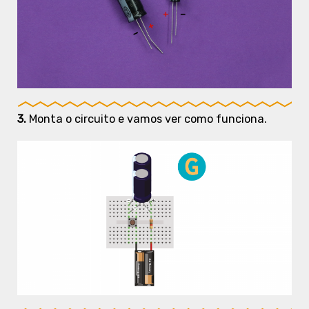
3.
Monta o circuito e vamos ver como funciona.