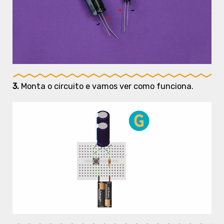
3.
Monta o circuito e vamos ver como funciona.