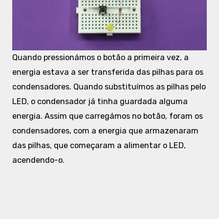
Quando pressionámos o botão a primeira vez, a
energia estava a ser transferida das pilhas para os
condensadores. Quando substituímos as pilhas pelo
LED, o condensador já tinha guardada alguma
energia. Assim que carregámos no botão, foram os
condensadores, com a energia que armazenaram
das pilhas, que começaram a alimentar o LED,
acendendo-o.