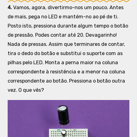
4.
Vamos, agora, divertirmo-nos um pouco. Antes
de mais, pega no LED e mantém-no ao pé de ti.
Posto isto, pressiona durante algum tempo o botão
de pressão. Podes contar até 20. Devagarinho!
Nada de pressas. Assim que terminares de contar,
tira o dedo do botão e substitui o suporte com as
pilhas pelo LED. Monta a perna maior na coluna
correspondente à resistência e a menor na coluna
correspondente ao botão. Pressiona o botão outra
vez. O que vês?