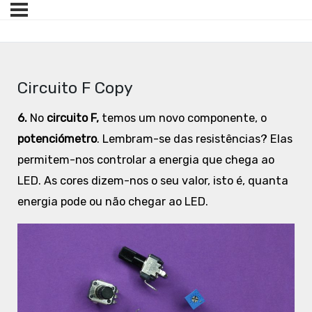
Circuito F Copy
6.
No
circuito F,
temos um novo componente, o
potenciómetro
. Lembram-se das resistências? Elas
permitem-nos controlar a energia que chega ao
LED. As cores dizem-nos o seu valor, isto é, quanta
energia pode ou não chegar ao LED.