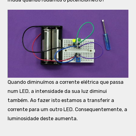
Quando diminuímos a corrente elétrica que passa
num LED, a intensidade da sua luz diminui
também. Ao fazer isto estamos a transferir a
corrente para um outro LED. Consequentemente, a
luminosidade deste aumenta.