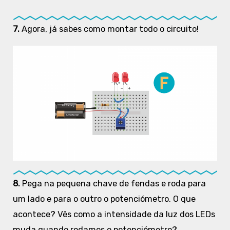
7.
Agora, já sabes como montar todo o circuito!
8.
Pega na pequena chave de fendas e roda para
um lado e para o outro o potenciómetro. O que
acontece? Vês como a intensidade da luz dos LEDs
muda quando rodamos o potenciómetro?