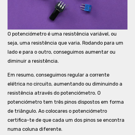
O potenciómetro é uma resistência variável, ou
seja, uma resistência que varia. Rodando para um
lado e para o outro, conseguimos aumentar ou
diminuir a resistência.
Em resumo, conseguimos regular a corrente
elétrica no circuito, aumentando ou diminuindo a
resistência através do potenciómetro. O
potenciómetro tem três pinos dispostos em forma
de triângulo. Ao colocares o potenciómetro
certifica-te de que cada um dos pinos se encontra
numa coluna diferente.