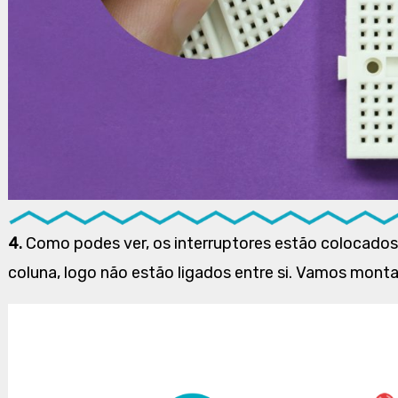
4.
Como podes ver, os interruptores estão colocados
coluna, logo não estão ligados entre si. Vamos montar 