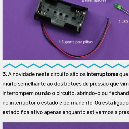
3.
A novidade neste circuito são os
interruptores
que 
muito semelhante ao dos botões de pressão que vimo
interrompem ou não o circuito, abrindo-o ou fechan
no interruptor o estado é permanente. Ou está ligado
estado fica ativo apenas enquanto estivermos a pre