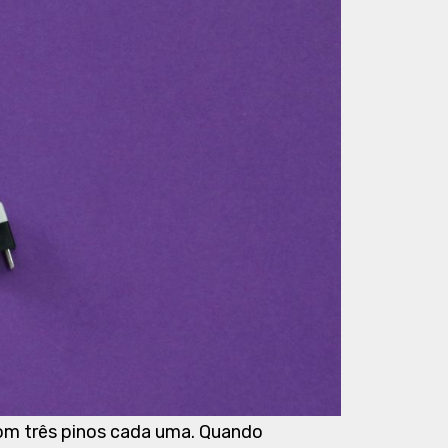
com três pinos cada uma. Quando