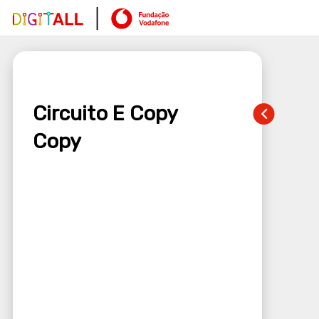
Circuito E Copy
Copy