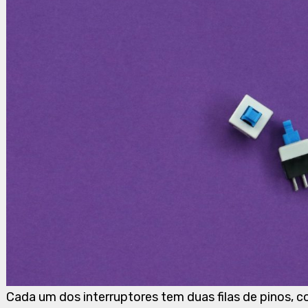
Cada um dos interruptores tem duas filas de pinos, 