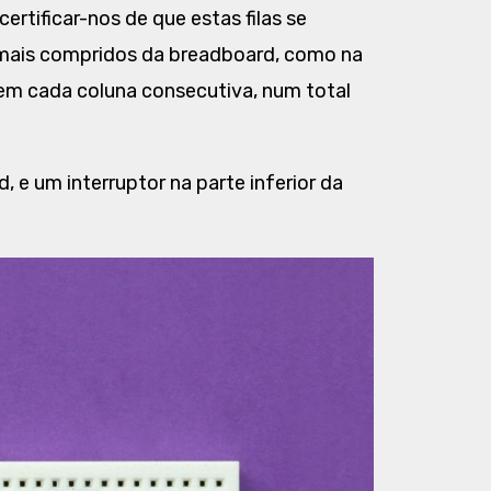
tificar-nos de que estas filas se
mais compridos da breadboard, como na
) em cada coluna consecutiva, num total
 e um interruptor na parte inferior da