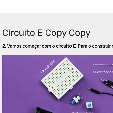
Circuito E Copy Copy
2.
Vamos começar com o
circuito E
. Para o construi