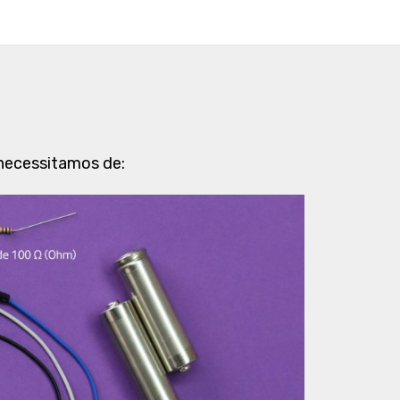
r necessitamos de: