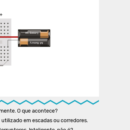
amente. O que acontece?
o utilizado em escadas ou corredores.