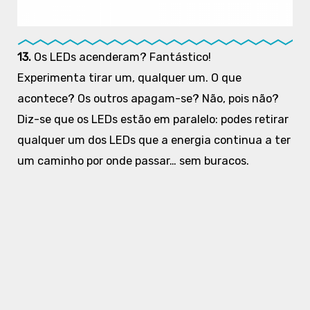
13.
Os LEDs acenderam? Fantástico!
Experimenta tirar um, qualquer um. O que
acontece? Os outros apagam-se? Não, pois não?
Diz-se que os LEDs estão em paralelo: podes retirar
qualquer um dos LEDs que a energia continua a ter
um caminho por onde passar… sem buracos.