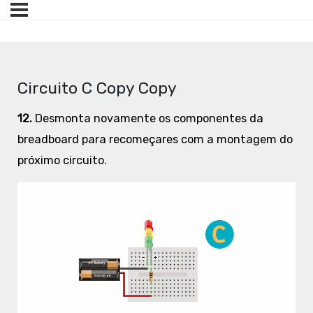
Circuito C Copy Copy
12.
Desmonta novamente os componentes da
breadboard para recomeçares com a montagem do
próximo circuito.