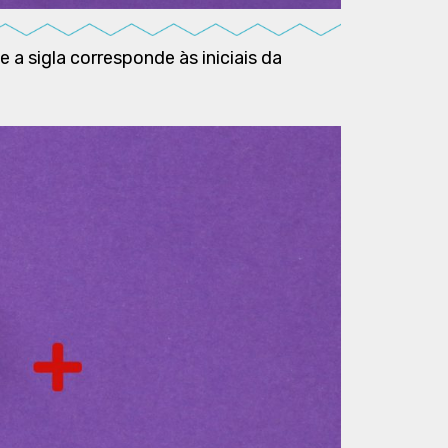
 a sigla corresponde às iniciais da