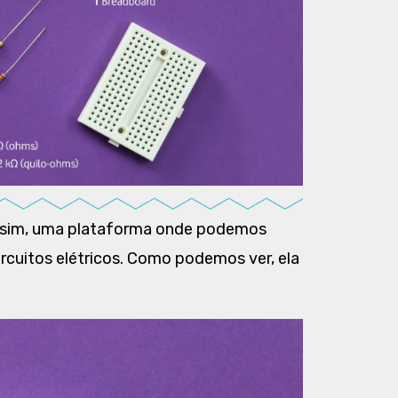
, sim, uma plataforma onde podemos
ircuitos elétricos. Como podemos ver, ela