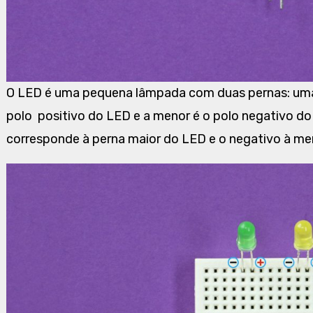
O LED é uma pequena lâmpada com duas pernas: uma 
polo positivo do LED e a menor é o polo negativo do 
corresponde à perna maior do LED e o negativo à me