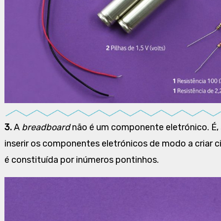
3.
A
breadboard
não é um componente eletrónico. É
inserir os componentes eletrónicos de modo a criar c
é constituída por inúmeros pontinhos.