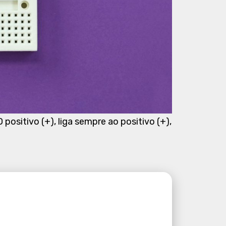
positivo (+), liga sempre ao positivo (+),