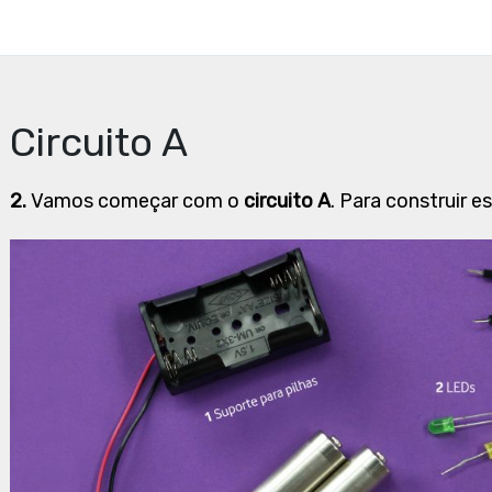
Circuito A
2.
Vamos começar com o
circuito A
. Para construir e