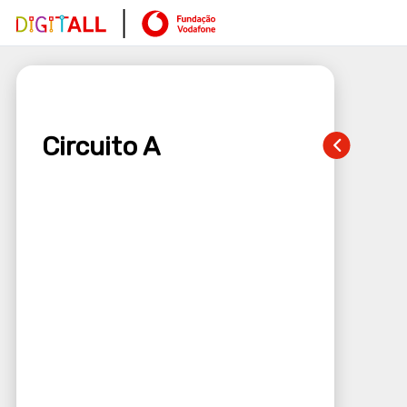
Circuito A