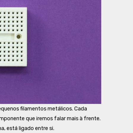
equenos filamentos metálicos. Cada
ponente que iremos falar mais à frente.
, está ligado entre si.