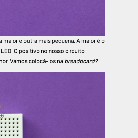
maior e outra mais pequena. A maior é o
LED. O positivo no nosso circuito
nor. Vamos colocá-los na
breadboard?