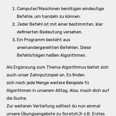
Computer/Maschinen benötigen eindeutige
Befehle, um handeln zu können.
Jeder Befehl ist mit einer bestimmten, klar
definierten Bedeutung versehen.
Ein Programm besteht aus
aneinandergereihten Befehlen. Diese
Befehlsfolgen heißen Algorithmen.
Als Ergänzung zum Thema Algorithmus bietet sich
auch unser Zahnputzspiel an. Es finden
sich noch jede Menge weitere Beispiele fü
Algorithmen in unserem Alltag. Also, mach dich auf
die Suche.
Zur weiteren Vertiefung solltest du nun einmal
unsere Übungsangebote zu ScratchJr z.B. Erstes