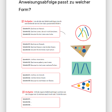
Anweisungsabfolge passt zu welcher
Form?