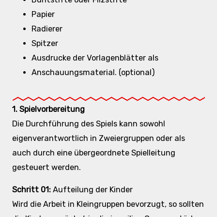
Papier
Radierer
Spitzer
Ausdrucke der Vorlagenblätter als
Anschauungsmaterial. (optional)
1.
Spielvorbereitung
Die Durchführung des Spiels kann sowohl
eigenverantwortlich in Zweiergruppen oder als
auch durch eine übergeordnete Spielleitung
gesteuert werden.
Schritt 01:
Aufteilung der Kinder
Wird die Arbeit in Kleingruppen bevorzugt, so sollten