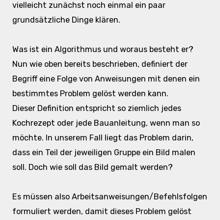
vielleicht zunächst noch einmal ein paar
grundsätzliche Dinge klären.
Was ist ein Algorithmus und woraus besteht er?
Nun wie oben bereits beschrieben, definiert der
Begriff eine Folge von Anweisungen mit denen ein
bestimmtes Problem gelöst werden kann.
Dieser Definition entspricht so ziemlich jedes
Kochrezept oder jede Bauanleitung, wenn man so
möchte. In unserem Fall liegt das Problem darin,
dass ein Teil der jeweiligen Gruppe ein Bild malen
soll. Doch wie soll das Bild gemalt werden?
Es müssen also Arbeitsanweisungen/Befehlsfolgen
formuliert werden, damit dieses Problem gelöst