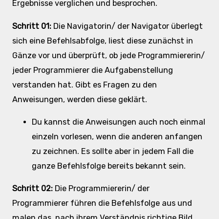
Ergebnisse verglichen und besprochen.
Schritt 01:
Die Navigatorin/ der Navigator überlegt
sich eine Befehlsabfolge, liest diese zunächst in
Gänze vor und überprüft, ob jede Programmiererin/
jeder Programmierer die Aufgabenstellung
verstanden hat. Gibt es Fragen zu den
Anweisungen, werden diese geklärt.
Du kannst die Anweisungen auch noch einmal
einzeln vorlesen, wenn die anderen anfangen
zu zeichnen. Es sollte aber in jedem Fall die
ganze Befehlsfolge bereits bekannt sein.
Schritt 02:
Die Programmiererin/ der
Programmierer führen die Befehlsfolge aus und
malen das, nach ihrem Verständnis richtige Bild.