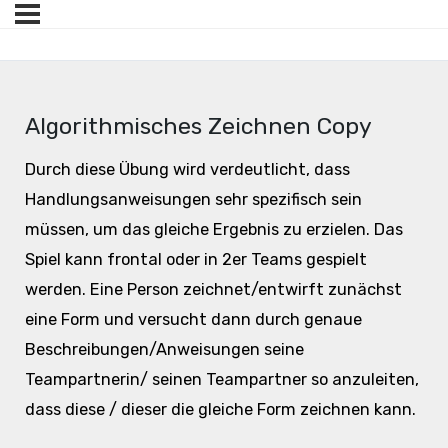
Algorithmisches Zeichnen Copy
Durch diese Übung wird verdeutlicht, dass
Handlungsanweisungen sehr spezifisch sein
müssen, um das gleiche Ergebnis zu erzielen. Das
Spiel kann frontal oder in 2er Teams gespielt
werden. Eine Person zeichnet/entwirft zunächst
eine Form und versucht dann durch genaue
Beschreibungen/Anweisungen seine
Teampartnerin/ seinen Teampartner so anzuleiten,
dass diese / dieser die gleiche Form zeichnen kann.