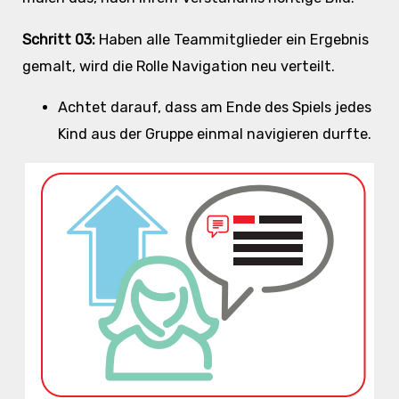
Schritt 03:
Haben alle Teammitglieder ein Ergebnis
gemalt, wird die Rolle Navigation neu verteilt.
Achtet darauf, dass am Ende des Spiels jedes
Kind aus der Gruppe einmal navigieren durfte.