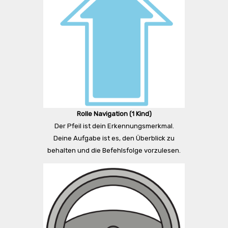
Rolle Navigation (1 Kind)
Der Pfeil ist dein Erkennungsmerkmal.
Deine Aufgabe ist es, den Überblick zu
behalten und die Befehlsfolge vorzulesen.