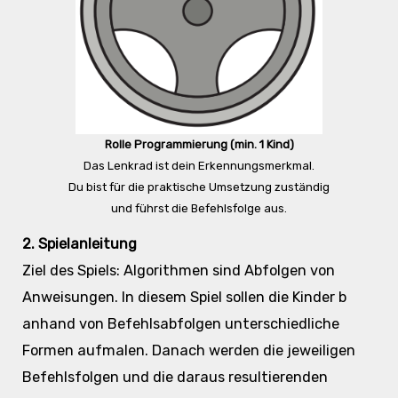
Rolle Programmierung (min. 1 Kind)
Das Lenkrad ist dein Erkennungsmerkmal.
Du bist für die praktische Umsetzung zuständig
und führst die Befehlsfolge aus.
2. Spielanleitung
Ziel des Spiels: Algorithmen sind Abfolgen von
Anweisungen. In diesem Spiel sollen die Kinder b
anhand von Befehlsabfolgen unterschiedliche
Formen aufmalen. Danach werden die jeweiligen
Befehlsfolgen und die daraus resultierenden