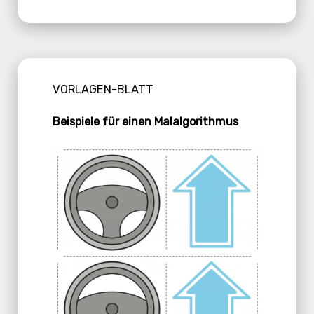
VORLAGEN-BLATT
Beispiele für einen Malalgorithmus