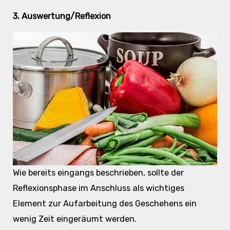
3. Auswertung/Reflexion
Wie bereits eingangs beschrieben, sollte der
Reflexionsphase im Anschluss als wichtiges
Element zur Aufarbeitung des Geschehens ein
wenig Zeit eingeräumt werden.