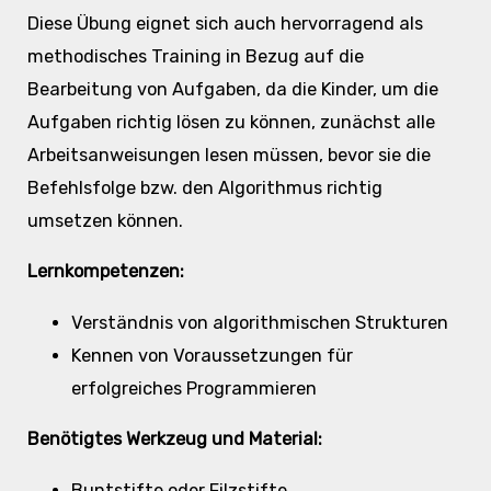
Diese Übung eignet sich auch hervorragend als
methodisches Training in Bezug auf die
Bearbeitung von Aufgaben, da die Kinder, um die
Aufgaben richtig lösen zu können, zunächst alle
Arbeitsanweisungen lesen müssen, bevor sie die
Befehlsfolge bzw. den Algorithmus richtig
umsetzen können.
Lernkompetenzen:
Verständnis von algorithmischen Strukturen
Kennen von Voraussetzungen für
erfolgreiches Programmieren
Benötigtes Werkzeug und Material:
Buntstifte oder Filzstifte