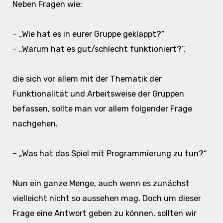
Neben Fragen wie:
– „Wie hat es in eurer Gruppe geklappt?“
– „Warum hat es gut/schlecht funktioniert?“,
die sich vor allem mit der Thematik der
Funktionalität und Arbeitsweise der Gruppen
befassen, sollte man vor allem folgender Frage
nachgehen.
– „Was hat das Spiel mit Programmierung zu tun?“
Nun ein ganze Menge, auch wenn es zunächst
vielleicht nicht so aussehen mag. Doch um dieser
Frage eine Antwort geben zu können, sollten wir