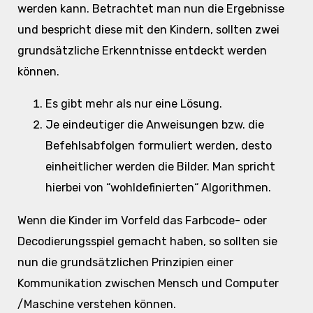
werden kann. Betrachtet man nun die Ergebnisse
und bespricht diese mit den Kindern, sollten zwei
grundsätzliche Erkenntnisse entdeckt werden
können.
Es gibt mehr als nur eine Lösung.
Je eindeutiger die Anweisungen bzw. die
Befehlsabfolgen formuliert werden, desto
einheitlicher werden die Bilder. Man spricht
hierbei von “wohldefinierten“ Algorithmen.
Wenn die Kinder im Vorfeld das Farbcode- oder
Decodierungsspiel gemacht haben, so sollten sie
nun die grundsätzlichen Prinzipien einer
Kommunikation zwischen Mensch und Computer
/Maschine verstehen können.