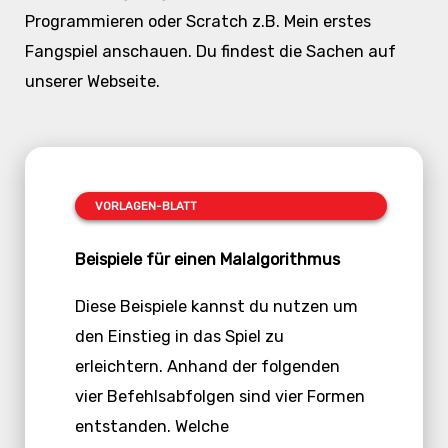
Programmieren oder Scratch z.B. Mein erstes
Fangspiel anschauen. Du findest die Sachen auf
unserer Webseite.
VORLAGEN-BLATT
Beispiele für einen Malalgorithmus
Diese Beispiele kannst du nutzen um
den Einstieg in das Spiel zu
erleichtern. Anhand der folgenden
vier Befehlsabfolgen sind vier Formen
entstanden. Welche