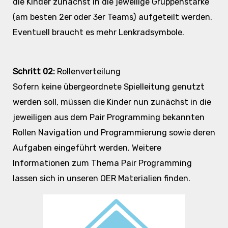
die Kinder zunächst in die jeweilige Gruppenstärke
(am besten 2er oder 3er Teams) aufgeteilt werden.
Eventuell braucht es mehr Lenkradsymbole.
Schritt 02:
Rollenverteilung
Sofern keine übergeordnete Spielleitung genutzt
werden soll, müssen die Kinder nun zunächst in die
jeweiligen aus dem Pair Programming bekannten
Rollen Navigation und Programmierung sowie deren
Aufgaben eingeführt werden. Weitere
Informationen zum Thema Pair Programming
lassen sich in unseren OER Materialien finden.