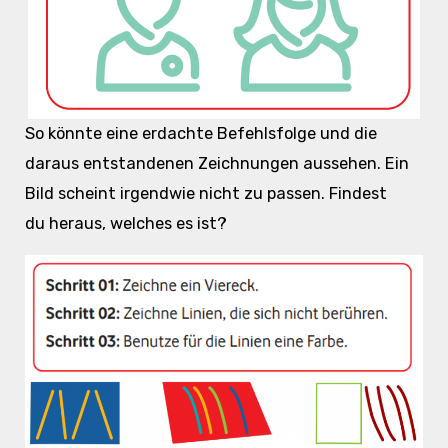
So könnte eine erdachte Befehlsfolge und die
daraus entstandenen Zeichnungen aussehen. Ein
Bild scheint irgendwie nicht zu passen. Findest
du heraus, welches es ist?