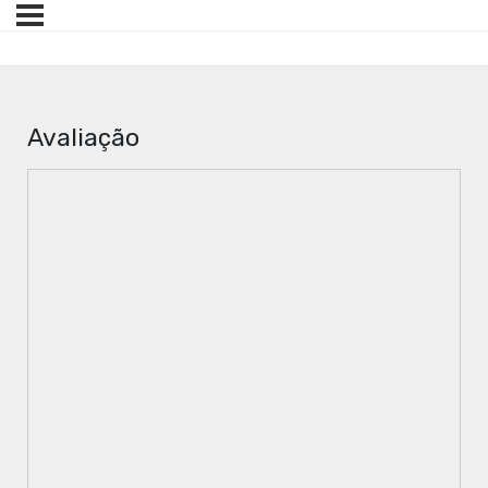
Avaliação