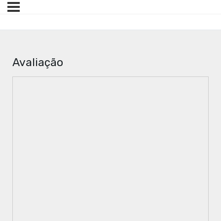
Avaliação