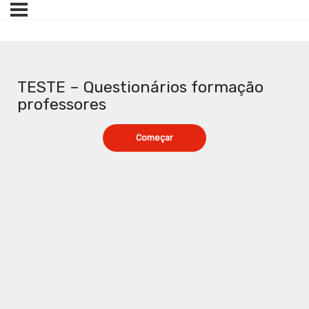
TESTE – Questionários formação
professores