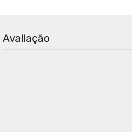
Avaliação