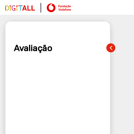
Avaliação