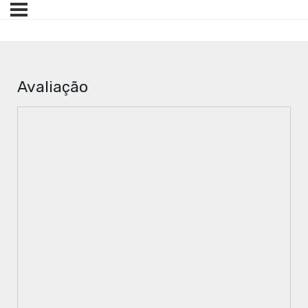
Avaliação