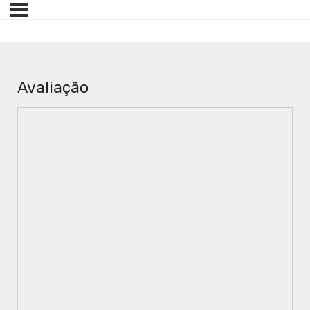
Avaliação