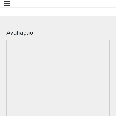
Avaliação