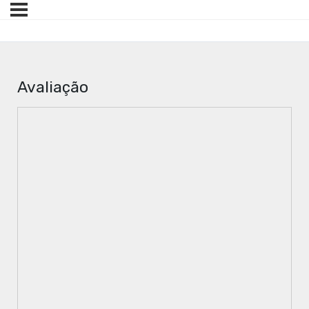
Avaliação