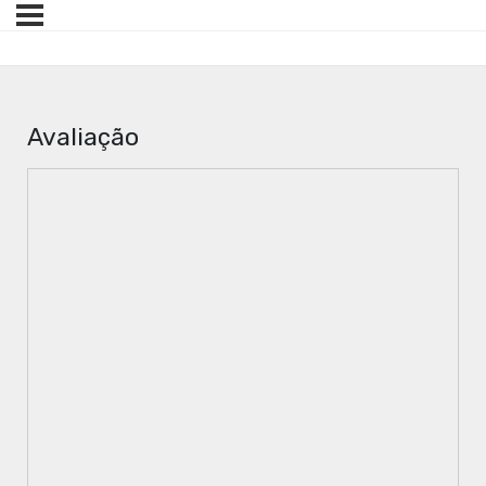
Avaliação