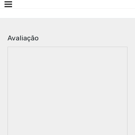
Avaliação