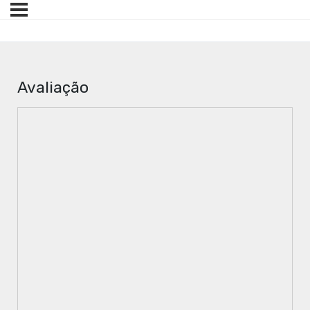
Avaliação