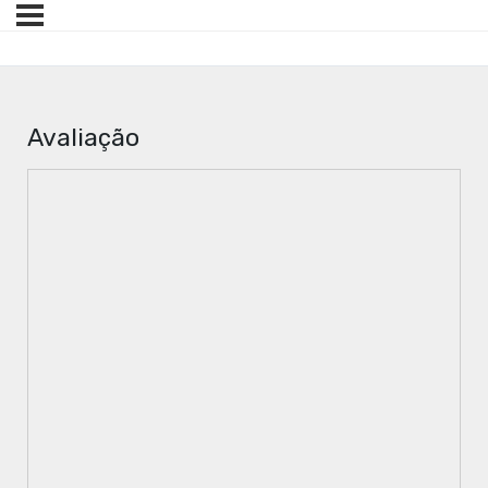
Avaliação