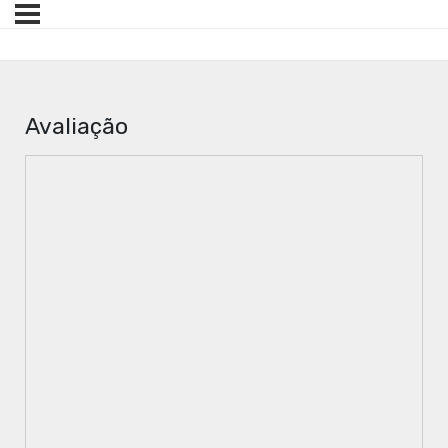
Avaliação