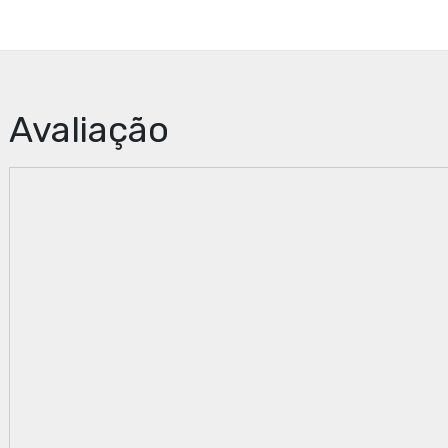
Avaliação