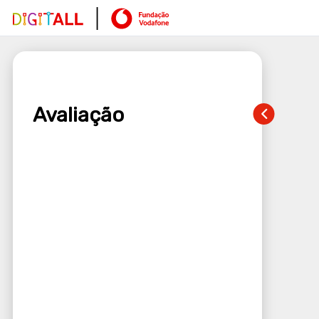
Avaliação