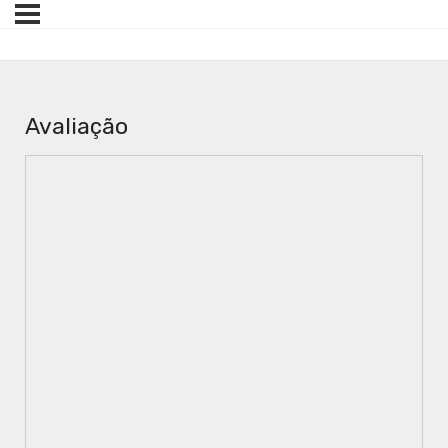
Avaliação