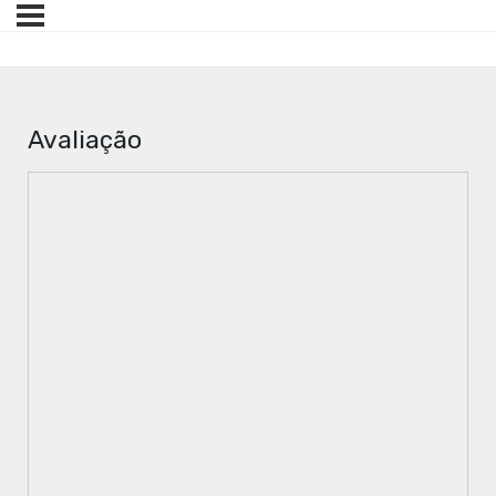
Avaliação