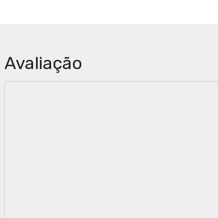
Avaliação