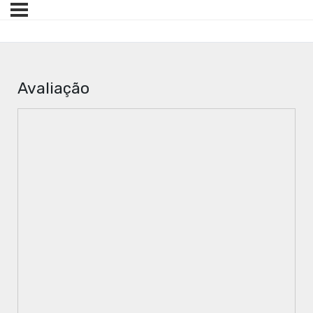
Avaliação