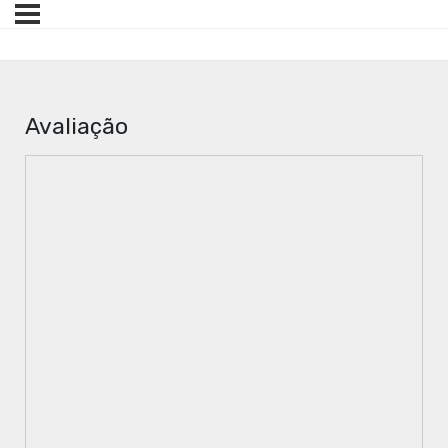
Avaliação