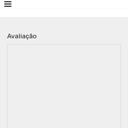
Avaliação