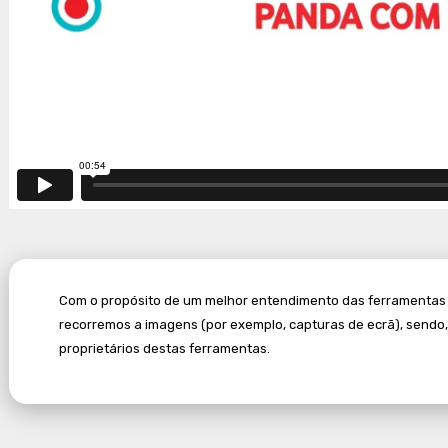
Com o propósito de um melhor entendimento das ferramentas dig
recorremos a imagens (por exemplo, capturas de ecrã), sendo
proprietários destas ferramentas.