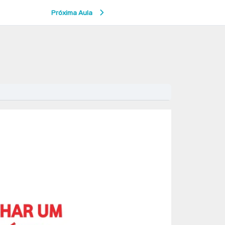
Próxima Aula