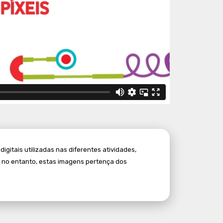
itais utilizadas nas diferentes atividades,
, no entanto, estas imagens pertença dos