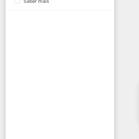
Saber mais