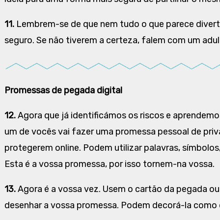
11.
Lembrem-se de que nem tudo o que parece diverti
seguro. Se não tiverem a certeza, falem com um adul
Promessas de pegada digital
12.
Agora que já identificámos os riscos e aprendemos
um de vocês vai fazer uma promessa pessoal de pri
protegerem online. Podem utilizar palavras, símbolos
Esta é a vossa promessa, por isso tornem-na vossa.
13.
Agora é a vossa vez. Usem o cartão da pegada ou
desenhar a vossa promessa. Podem decorá-la como 