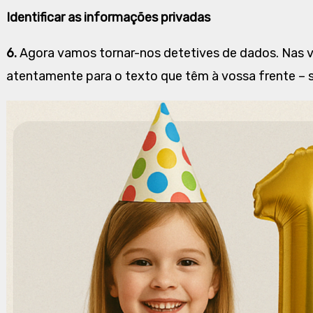
Identificar as informações privadas
6.
Agora vamos tornar-nos detetives de dados. Nas v
atentamente para o texto que têm à vossa frente – s