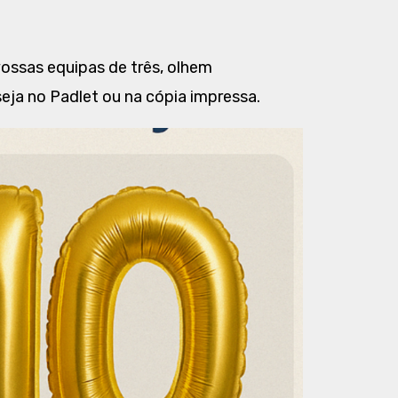
ossas equipas de três, olhem
eja no Padlet ou na cópia impressa.