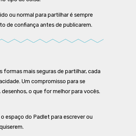
do ou normal para partilhar é sempre
to de confiança antes de publicarem.
 formas mais seguras de partilhar, cada
vacidade. Um compromisso para se
, desenhos, o que for melhor para vocês.
 o espaço do Padlet para escrever ou
quiserem.