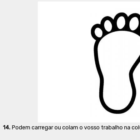
14.
Podem carregar ou colam o vosso trabalho na co