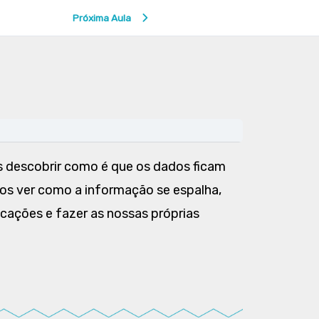
Próxima Aula
 descobrir como é que os dados ficam
os ver como a informação se espalha,
cações e fazer as nossas próprias