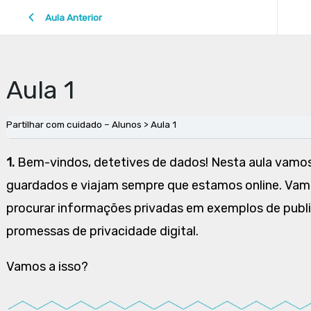
Aula Anterior
Aula 1
Partilhar com cuidado – Alunos
Aula 1
1.
Bem-vindos, detetives de dados! Nesta aula vamos
guardados e viajam sempre que estamos online. Vam
procurar informações privadas em exemplos de publi
promessas de privacidade digital.
Vamos a isso?