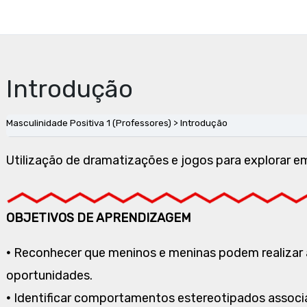
Introdução
Masculinidade Positiva 1 (Professores)
Introdução
Utilização de dramatizações e jogos para explorar e
OBJETIVOS DE APRENDIZAGEM
•
Reconhecer que meninos e meninas podem realizar 
oportunidades.
•
Identificar comportamentos estereotipados associa