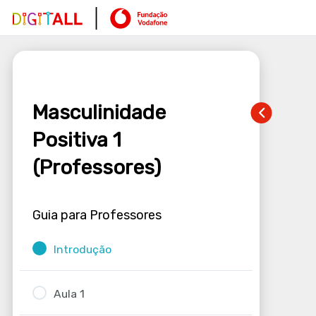
Masculinidade
Positiva 1
(Professores)
Guia para Professores
Introdução
Aula 1