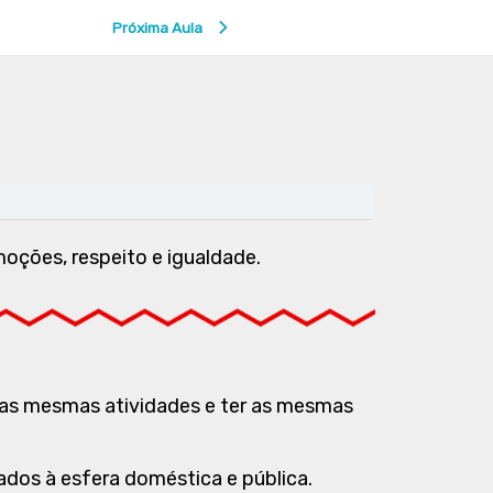
Próxima Aula
moções, respeito e igualdade.
as mesmas atividades e ter as mesmas
dos à esfera doméstica e pública.