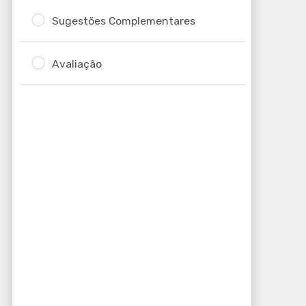
Sugestões Complementares
Avaliação