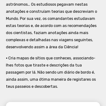
astrónomos… Os estudiosos pegavam nestas
anotações e construíam teorias que descreviam o
Mundo. Por sua vez, os comandantes estudavam
estas teorias e, de acordo com as recomendações
dos cientistas, faziam anotações ainda mais
complexas e detalhadas nas viagens seguintes,
desenvolvendo assim a área da Ciência!
•
Cria mapas de sítios que conheces, associando-
lhes fotos que tiraste e descrições da tua
passagem por lá. Não sendo um diário de bordo é,
ainda assim, uma ótima maneira de registares os
teus passeios e descobertas.