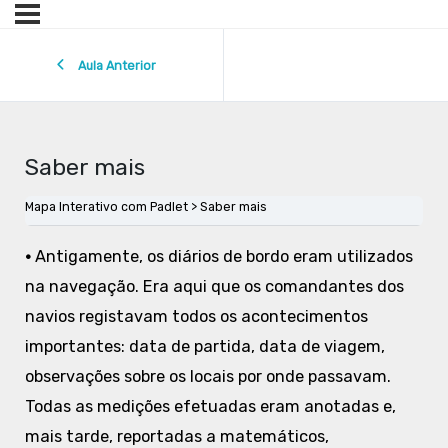
Aula Anterior
Saber mais
Mapa Interativo com Padlet
Saber mais
•
Antigamente, os diários de bordo eram utilizados
na navegação. Era aqui que os comandantes dos
navios registavam todos os acontecimentos
importantes: data de partida, data de viagem,
observações sobre os locais por onde passavam.
Todas as medições efetuadas eram anotadas e,
mais tarde, reportadas a matemáticos,