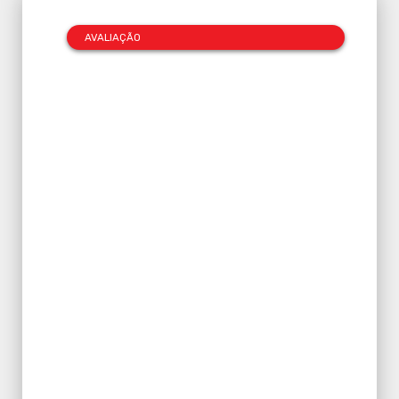
AVALIAÇÃO