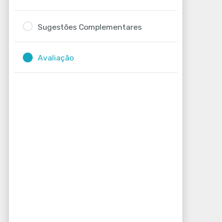
Sugestões Complementares
Avaliação