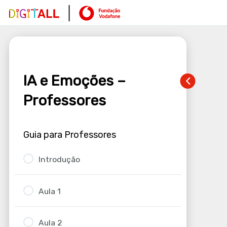
IA e Emoções –
Professores
Guia para Professores
Introdução
Aula 1
Aula 2