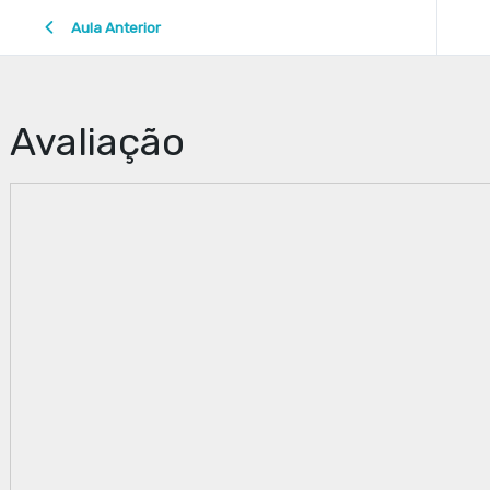
Aula Anterior
Avaliação