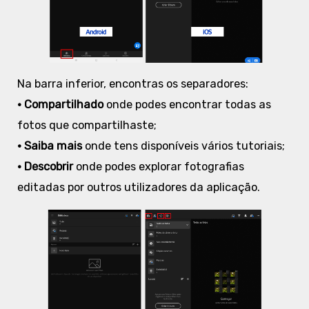
Na barra inferior, encontras os separadores:
• Compartilhado
onde podes encontrar todas as
fotos que compartilhaste;
• Saiba mais
onde tens disponíveis vários tutoriais;
• Descobrir
onde podes explorar fotografias
editadas por outros utilizadores da aplicação.