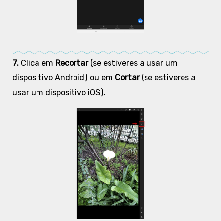
7.
Clica em
Recortar
(se estiveres a usar um
dispositivo Android) ou em
Cortar
(se estiveres a
usar um dispositivo iOS).