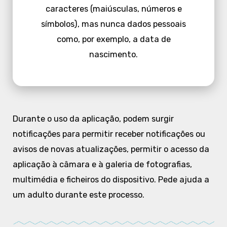
caracteres (maiúsculas, números e
símbolos), mas nunca dados pessoais
como, por exemplo, a data de
nascimento.
Durante o uso da aplicação, podem surgir
notificações para permitir receber notificações ou
avisos de novas atualizações, permitir o acesso da
aplicação à câmara e à galeria de fotografias,
multimédia e ficheiros do dispositivo. Pede ajuda a
um adulto durante este processo.