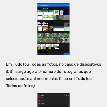
Em
Tudo
(ou Todas as fotos, no caso de dispositivos
iOS), surge agora o número de fotografias que
selecionaste anteriormente. Clica em
Tudo
(ou
Todas as fotos
).