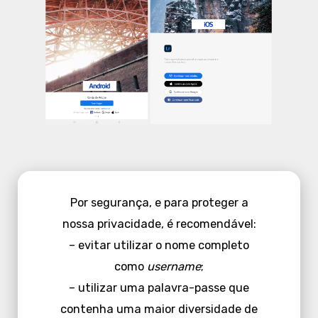
Por segurança, e para proteger a
nossa privacidade, é recomendável:
– evitar utilizar o nome completo
como
username
;
– utilizar uma palavra-passe que
contenha uma maior diversidade de