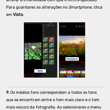
Para guardares as alterações no
Smartphone
, clica
em
Visto
.
9.
Os médios tons correspondem a todos os tons
que se encontram entre o tom mais claro e o tom
mais escuro da fotografia. Ao selecionares o menu