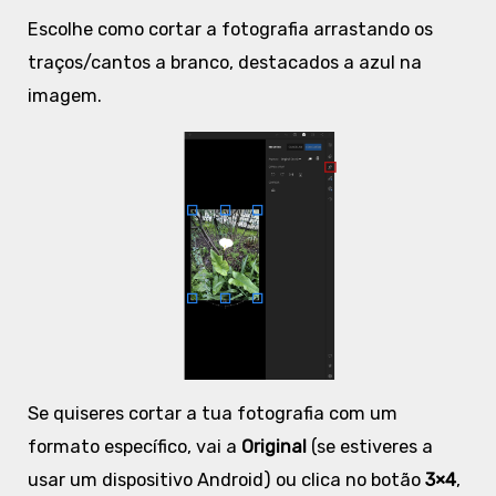
Escolhe como cortar a fotografia arrastando os
traços/cantos a branco, destacados a azul na
imagem.
Se quiseres cortar a tua fotografia com um
formato específico, vai a
Original
(se estiveres a
usar um dispositivo Android) ou clica no botão
3×4
,