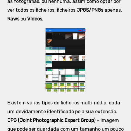
as fotografias, ou nenhuma, assim como optar por
ver todos os ficheiros, ficheiros
JPGS/PNGs
apenas,
Raws
ou
Vídeos
.
Existem vários tipos de ficheiros multimédia, cada
um devidamente identificado pela sua extensão.
JPG (Joint Photographic Expert Group)
– Imagem
que pode ser guardada com um tamanho um pouco