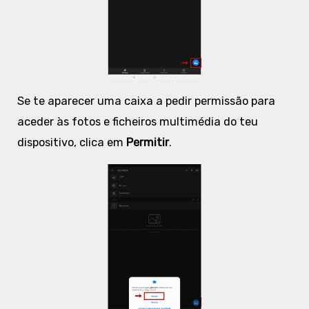
Se te aparecer uma caixa a pedir permissão para
aceder às fotos e ficheiros multimédia do teu
dispositivo, clica em
Permitir
.