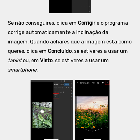
Se não conseguires, clica em
Corrigir
e o programa
corrige automaticamente a inclinação da
imagem. Quando achares que a imagem está como
queres, clica em
Concluído
, se estiveres a usar um
tablet
ou, em
Visto
, se estiveres a usar um
smartphone
.