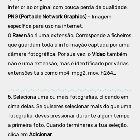
inferior ao original com pouca perda de qualidade;
PNG (Portable Network Graphics)
– Imagem
específica para uso na internet.
O
Raw
não é uma extensão. Corresponde a ficheiros
que guardam toda a informação captada por uma
câmara fotográfica. Por sua vez, o
Vídeo
também
não é uma extensão, mas é identificado por várias
extensões tais como mp4, mpg2, mov, h264…
5.
Seleciona uma ou mais fotografias, clicando em
cima delas. Se quiseres selecionar mais do que uma
fotografia, deves pressionar durante algum tempo
a primeira foto. Quando terminares a tua seleção,
clica em
Adicionar
.