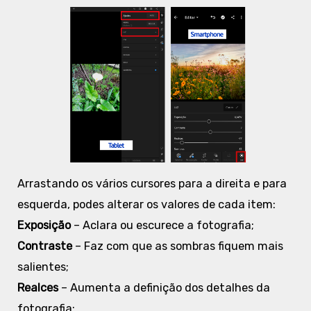
Arrastando os vários cursores para a direita e para
esquerda, podes alterar os valores de cada item:
Exposição
– Aclara ou escurece a fotografia;
Contraste
– Faz com que as sombras fiquem mais
salientes;
Realces
– Aumenta a definição dos detalhes da
fotografia;