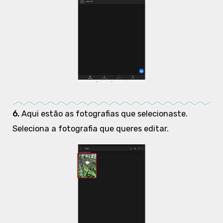
6.
Aqui estão as fotografias que selecionaste.
Seleciona a fotografia que queres editar.