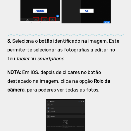
3.
Seleciona o
botão
identificado na imagem. Este
permite-te selecionar as fotografias a editar no
teu
tablet
ou
smartphone
.
NOTA:
Em iOS, depois de clicares no botão
destacado na imagem, clica na opção
Rolo da
câmera
, para poderes ver todas as fotos.