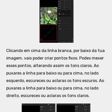
Clicando em cima da linha branca, por baixo da tua
imagem, vais poder criar pontos fixos. Podes mexer
esses pontos, alterando assim os tons claros. Ao
puxares a linha para baixo ou para cima, no lado
esquerdo, escureces ou aclaras os tons escuros. Ao
puxares a linha para baixo ou para cima, no lado
direito, escureces ou aclaras os tons claros.