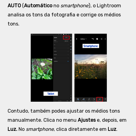
AUTO
(
Automático
no
smartphone
), o Lightroom
analisa os tons da fotografia e corrige os médios
tons.
Contudo, também podes ajustar os médios tons
manualmente. Clica no menu
Ajustes
e, depois, em
Luz.
No
smartphone
, clica diretamente em
Luz
.