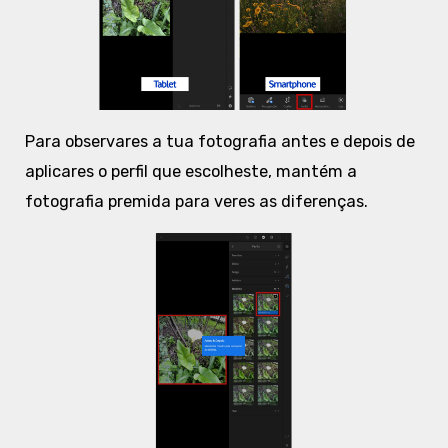
Para observares a tua fotografia antes e depois de
aplicares o perfil que escolheste, mantém a
fotografia premida para veres as diferenças.