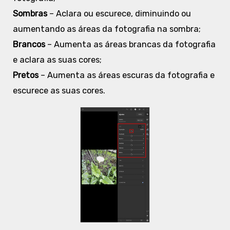
Sombras
– Aclara ou escurece, diminuindo ou
aumentando as áreas da fotografia na sombra;
Brancos
– Aumenta as áreas brancas da fotografia
e aclara as suas cores;
Pretos
– Aumenta as áreas escuras da fotografia e
escurece as suas cores.