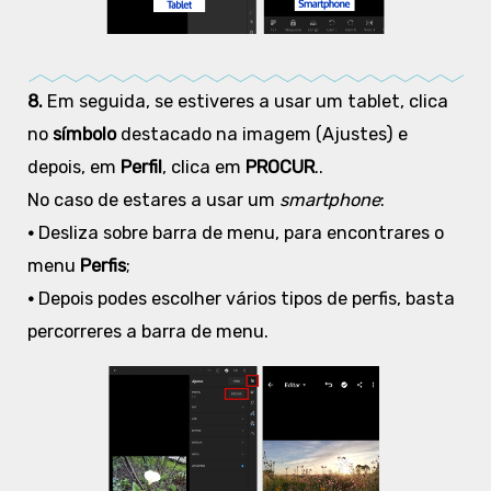
8.
Em seguida, se estiveres a usar um tablet, clica
no
símbolo
destacado na imagem (Ajustes) e
depois, em
Perfil
, clica em
PROCUR
..
No caso de estares a usar um
smartphone
:
•
Desliza sobre barra de menu, para encontrares o
menu
Perfis
;
•
Depois podes escolher vários tipos de perfis, basta
percorreres a barra de menu.