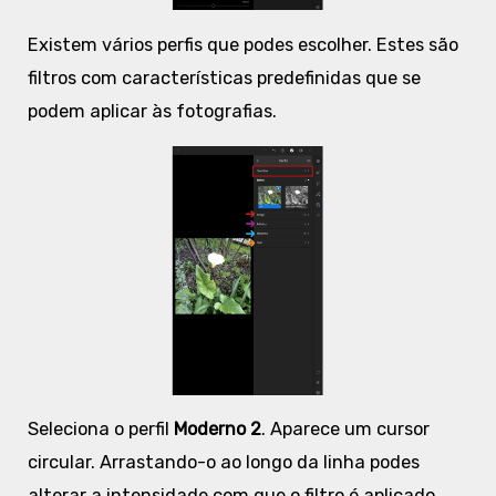
Existem vários perfis que podes escolher. Estes são
filtros com características predefinidas que se
podem aplicar às fotografias.
Seleciona o perfil
Moderno 2
. Aparece um cursor
circular. Arrastando-o ao longo da linha podes
alterar a intensidade com que o filtro é aplicado.