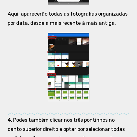
Aqui, aparecerão todas as fotografias organizadas
por data, desde a mais recente à mais antiga.
4.
Podes também clicar nos três pontinhos no
canto superior direito e optar por selecionar todas