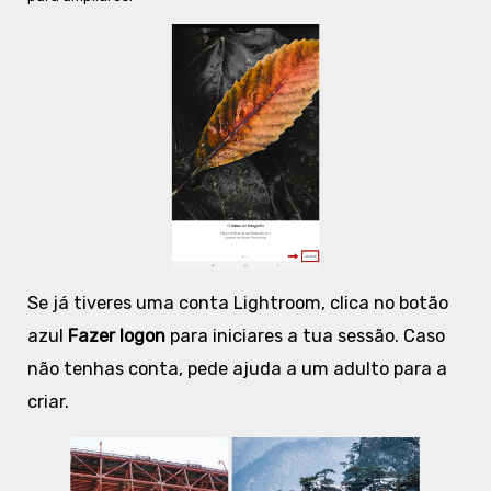
Se já tiveres uma conta Lightroom, clica no botão
azul
Fazer logon
para iniciares a tua sessão. Caso
não tenhas conta, pede ajuda a um adulto para a
criar.