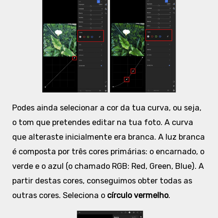
Podes ainda selecionar a cor da tua curva, ou seja,
o tom que pretendes editar na tua foto. A curva
que alteraste inicialmente era branca. A luz branca
é composta por três cores primárias: o encarnado, o
verde e o azul (o chamado RGB: Red, Green, Blue). A
partir destas cores, conseguimos obter todas as
outras cores. Seleciona o
círculo vermelho
.