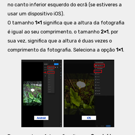
no canto inferior esquerdo do ecrã (se estiveres a
usar um dispositivo iOS).
O tamanho
1×1
significa que a altura da fotografia
é igual ao seu comprimento, o tamanho
2×1
, por
sua vez, significa que a altura é duas vezes o
comprimento da fotografia. Seleciona a opção
1×1
.