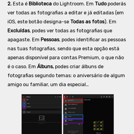
2.
Esta é
Biblioteca
do Lightroom. Em
Tudo
poderás
ver todas as fotografias a editar e já editadas (em
iOS, este botão designa-se
Todas as fotos
). Em
Excluídas
, podes ver todas as fotografias que
apagaste. Em
Pessoas
, podes identificar as pessoas
nas tuas fotografias, sendo que esta opção está
apenas disponível para contas Premium, o que não
é o caso. Em
Álbuns,
podes criar álbuns de
fotografias segundo temas: o aniversário de algum
amigo ou familiar, um dia especial…