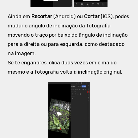
Ainda em
Recortar
(Android) ou
Cortar
(iOS),
podes
mudar o ângulo de inclinação da fotografia
movendo o traço por baixo do ângulo de inclinação
para a direita ou para esquerda, como destacado
na imagem.
Se te enganares, clica duas vezes em cima do
mesmo e a fotografia volta à inclinação original.