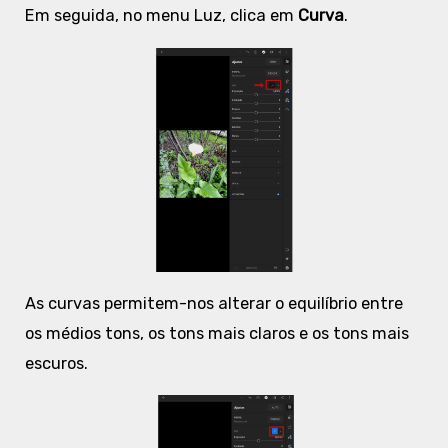
Em seguida, no menu Luz, clica em
Curva
.
As curvas permitem-nos alterar o equilíbrio entre
os médios tons, os tons mais claros e os tons mais
escuros.