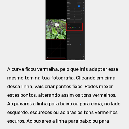
A curva ficou vermelha, pelo que irás adaptar esse
mesmo tom na tua fotografia. Clicando em cima
dessa linha, vais criar pontos fixos. Podes mexer
estes pontos, alterando assim os tons vermelhos.
Ao puxares a linha para baixo ou para cima, no lado
esquerdo, escureces ou aclaras os tons vermelhos
escuros. Ao puxares a linha para baixo ou para