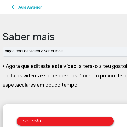
Aula Anterior
Saber mais
Edição cool de vídeo!
Saber mais
•
Agora que editaste este vídeo, altera-o a teu gosto!
corta os vídeos e sobrepõe-nos. Com um pouco de prá
espetaculares em pouco tempo!
AVALIAÇÃO