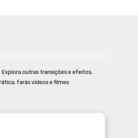
 Explora outras transições e efeitos,
tica, farás vídeos e filmes