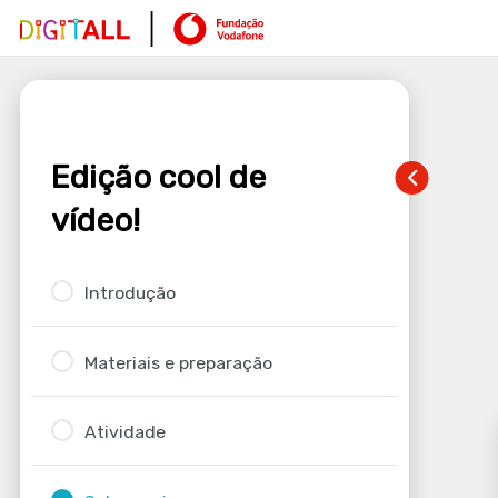
Edição cool de
vídeo!
Introdução
Materiais e preparação
Atividade