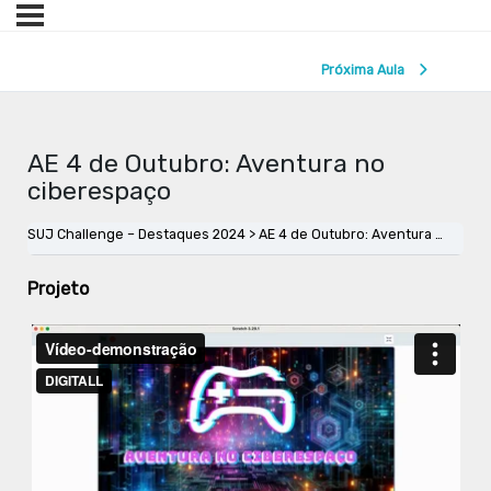
Próxima Aula
AE 4 de Outubro: Aventura no
ciberespaço
SUJ Challenge – Destaques 2024
AE 4 de Outubro: Aventura no ciberespaço
Projeto