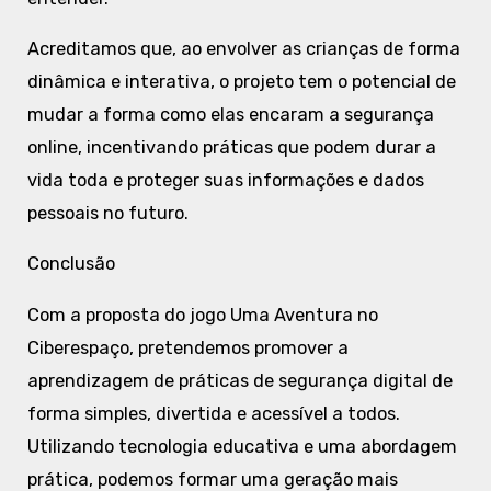
Acreditamos que, ao envolver as crianças de forma
dinâmica e interativa, o projeto tem o potencial de
mudar a forma como elas encaram a segurança
online, incentivando práticas que podem durar a
vida toda e proteger suas informações e dados
pessoais no futuro.
Conclusão
Com a proposta do jogo Uma Aventura no
Ciberespaço, pretendemos promover a
aprendizagem de práticas de segurança digital de
forma simples, divertida e acessível a todos.
Utilizando tecnologia educativa e uma abordagem
prática, podemos formar uma geração mais