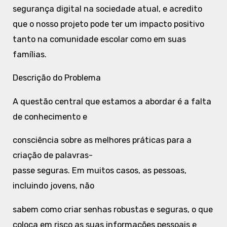
segurança digital na sociedade atual, e acredito
que o nosso projeto pode ter um impacto positivo
tanto na comunidade escolar como em suas
famílias.
Descrição do Problema
A questão central que estamos a abordar é a falta
de conhecimento e
consciência sobre as melhores práticas para a
criação de palavras-
passe seguras. Em muitos casos, as pessoas,
incluindo jovens, não
sabem como criar senhas robustas e seguras, o que
coloca em risco as suas informações pessoais e