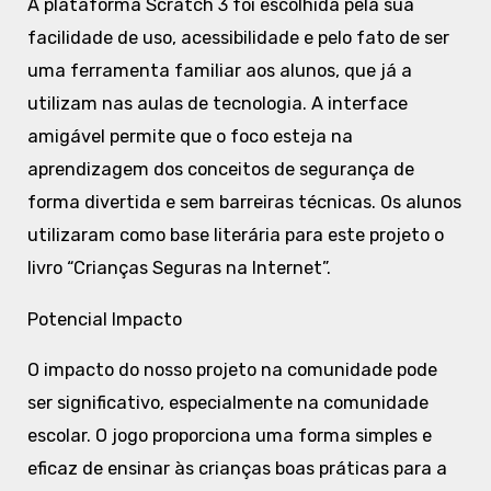
A plataforma Scratch 3 foi escolhida pela sua
facilidade de uso, acessibilidade e pelo fato de ser
uma ferramenta familiar aos alunos, que já a
utilizam nas aulas de tecnologia. A interface
amigável permite que o foco esteja na
aprendizagem dos conceitos de segurança de
forma divertida e sem barreiras técnicas. Os alunos
utilizaram como base literária para este projeto o
livro “Crianças Seguras na Internet”.
Potencial Impacto
O impacto do nosso projeto na comunidade pode
ser significativo, especialmente na comunidade
escolar. O jogo proporciona uma forma simples e
eficaz de ensinar às crianças boas práticas para a