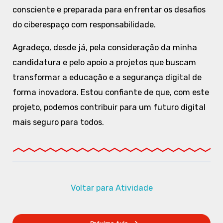
consciente e preparada para enfrentar os desafios
do ciberespaço com responsabilidade.
Agradeço, desde já, pela consideração da minha
candidatura e pelo apoio a projetos que buscam
transformar a educação e a segurança digital de
forma inovadora. Estou confiante de que, com este
projeto, podemos contribuir para um futuro digital
mais seguro para todos.
Voltar para Atividade