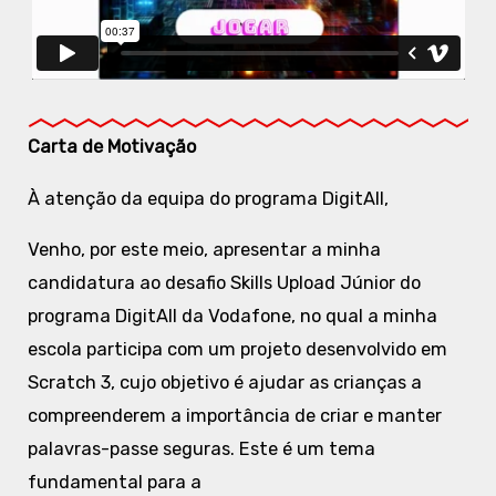
Carta de Motivação
À atenção da equipa do programa DigitAll,
Venho, por este meio, apresentar a minha
candidatura ao desafio Skills Upload Júnior do
programa DigitAll da Vodafone, no qual a minha
escola participa com um projeto desenvolvido em
Scratch 3, cujo objetivo é ajudar as crianças a
compreenderem a importância de criar e manter
palavras-passe seguras. Este é um tema
fundamental para a