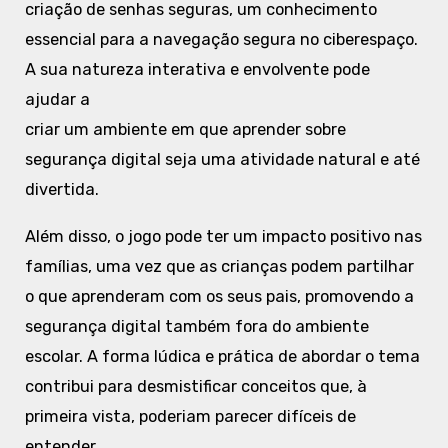
criação de senhas seguras, um conhecimento
essencial para a navegação segura no ciberespaço.
A sua natureza interativa e envolvente pode
ajudar a
criar um ambiente em que aprender sobre
segurança digital seja uma atividade natural e até
divertida.
Além disso, o jogo pode ter um impacto positivo nas
famílias, uma vez que as crianças podem partilhar
o que aprenderam com os seus pais, promovendo a
segurança digital também fora do ambiente
escolar. A forma lúdica e prática de abordar o tema
contribui para desmistificar conceitos que, à
primeira vista, poderiam parecer difíceis de
entender.