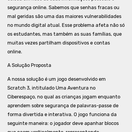
segurança online. Sabemos que senhas fracas ou
mal geridas são uma das maiores vulnerabilidades
no mundo digital atual. Esse problema afeta não só
os estudantes, mas também as suas famílias, que
muitas vezes partilham dispositivos e contas
online.
A Solução Proposta
A nossa solução é um jogo desenvolvido em
Scratch 3, intitulado Uma Aventura no
Ciberespaço, no qual as crianças jogam enquanto
aprendem sobre segurança de palavras-passe de
forma divertida e interativa. O jogo funciona da
seguinte maneira: o jogador deve apanhar blocos