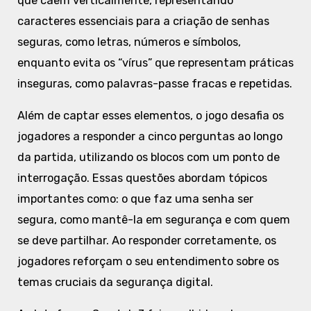
que caem verticalmente, representando
caracteres essenciais para a criação de senhas
seguras, como letras, números e símbolos,
enquanto evita os “vírus” que representam práticas
inseguras, como palavras-passe fracas e repetidas.
Além de captar esses elementos, o jogo desafia os
jogadores a responder a cinco perguntas ao longo
da partida, utilizando os blocos com um ponto de
interrogação. Essas questões abordam tópicos
importantes como: o que faz uma senha ser
segura, como mantê-la em segurança e com quem
se deve partilhar. Ao responder corretamente, os
jogadores reforçam o seu entendimento sobre os
temas cruciais da segurança digital.