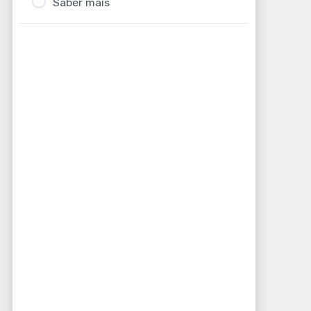
Saber mais