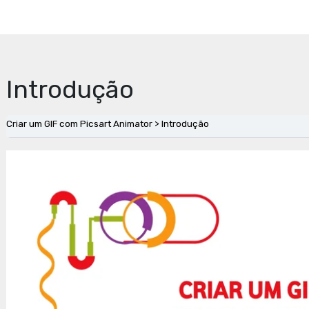
Introdução
Criar um GIF com Picsart Animator
Introdução