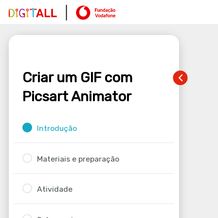
Criar um GIF com
Picsart Animator
Introdução
Materiais e preparação
Atividade