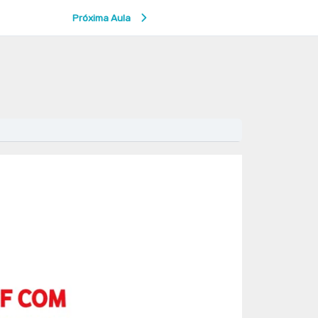
Próxima Aula