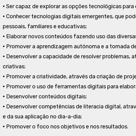
•
Ser capaz de explorar as opções tecnológicas para 
•
Conhecer tecnologias digitais emergentes, que pode
pessoais, familiares e educativas;
•
Elaborar novos conteúdos fazendo uso das diversas
•
Promover a aprendizagem autónoma e a tomada de
•
Desenvolver a capacidade de resolver problemas, atr
criativas;
•
Promover a criatividade, através da criação de proje
•
Promover o uso de ferramentas digitais para elabo
•
Desenvolver conteúdos digitais;
•
Desenvolver competências de literacia digital, atrav
e da sua aplicação no dia-a-dia;
•
Promover o foco nos objetivos e nos resultados.