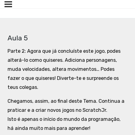
Aula 5
Parte 2: Agora que já concluíste este jogo, podes
alterá-lo como quiseres. Adiciona personagens,
muda velocidades, altera movimentos… Podes
fazer o que quiseres! Diverte-te e surpreende os
teus colegas.
Chegamos, assim, ao final deste Tema. Continua a
praticar e a criar novos jogos no ScratchJr.
Isto é apenas o início do mundo da programação,
há ainda muito mais para aprender!