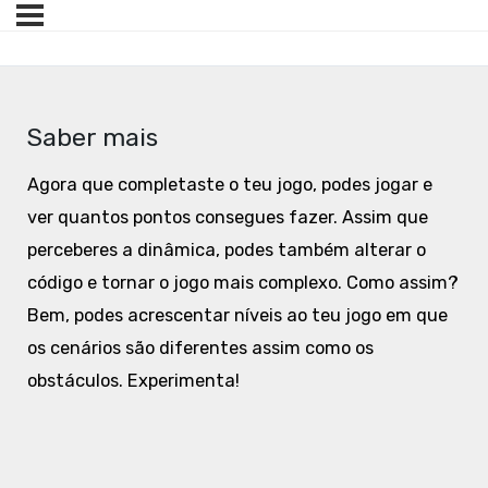
Saber mais
Agora que completaste o teu jogo, podes jogar e
ver quantos pontos consegues fazer. Assim que
perceberes a dinâmica, podes também alterar o
código e tornar o jogo mais complexo. Como assim?
Bem, podes acrescentar níveis ao teu jogo em que
os cenários são diferentes assim como os
obstáculos. Experimenta!